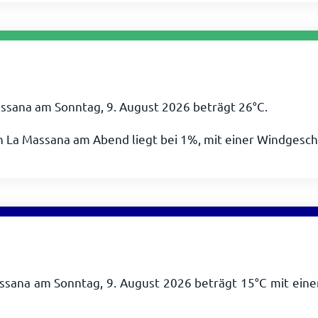
ssana am Sonntag, 9. August 2026 beträgt
26
°
C
.
n La Massana am Abend liegt bei 1%, mit einer Windgesc
ssana am Sonntag, 9. August 2026 beträgt
15
°
C
mit eine