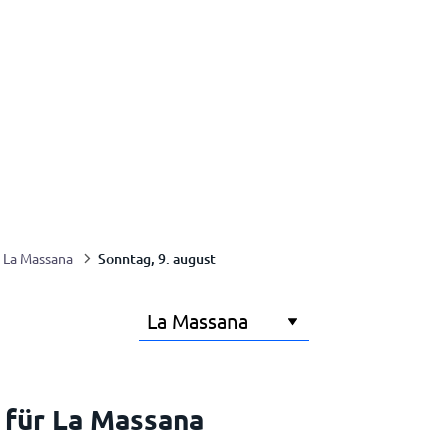
Sonntag, 9. august
La Massana
 für La Massana