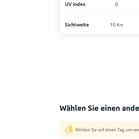
UV index
0
Sichtweite
10
Km
Wählen Sie einen ande
Klicken Sie auf einen Tag, um w