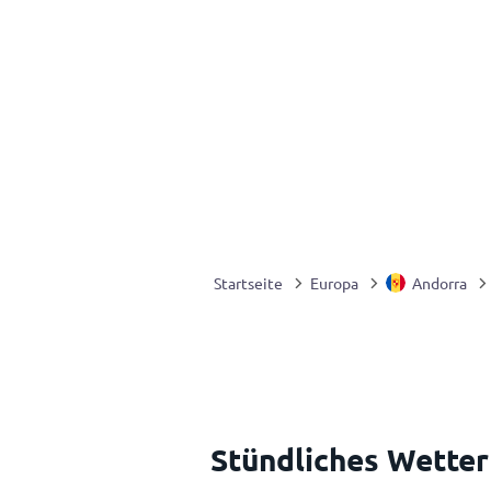
Startseite
Europa
Andorra
Stündliches Wetter