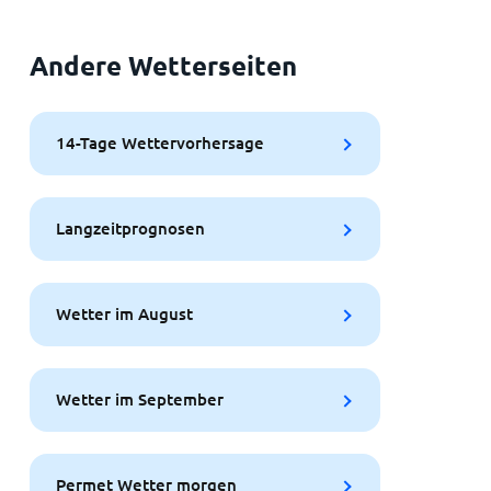
Andere Wetterseiten
14-Tage Wettervorhersage
Langzeitprognosen
Wetter im August
Wetter im September
Permet Wetter morgen