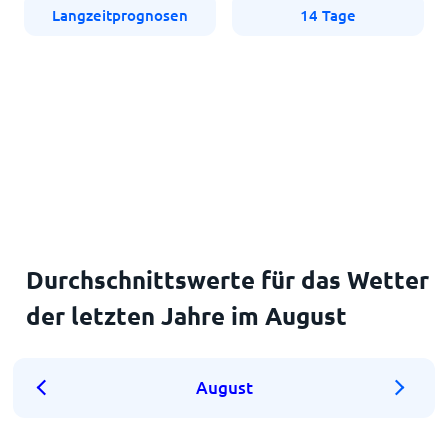
Langzeitprognosen
14 Tage
Durchschnittswerte für das Wetter
der letzten Jahre im August
August