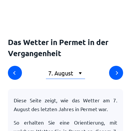
Startseite
Das Wetter in Permet in der
Vergangenheit
Diese Seite zeigt, wie das Wetter am
7.
August
des letzten Jahres in Permet war.
So erhalten Sie eine Orientierung, mit