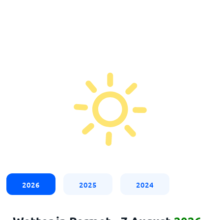
2026
2025
2024