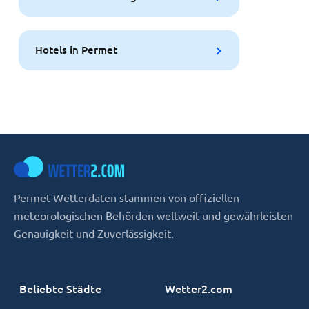
Hotels in Permet
Permet Wetterdaten stammen von offiziellen
meteorologischen Behörden weltweit und gewährleisten
Genauigkeit und Zuverlässigkeit.
Beliebte Städte
Wetter2.com