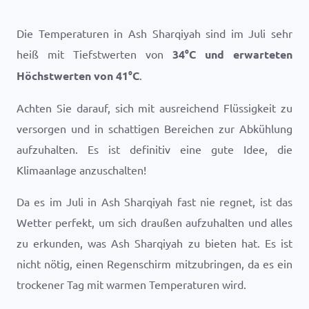
Die Temperaturen in Ash Sharqiyah sind im Juli sehr
heiß mit Tiefstwerten von
34
°
C
und erwarteten
Höchstwerten von
41
°
C
.
Achten Sie darauf, sich mit ausreichend Flüssigkeit zu
versorgen und in schattigen Bereichen zur Abkühlung
aufzuhalten. Es ist definitiv eine gute Idee, die
Klimaanlage anzuschalten!
Da es im Juli in Ash Sharqiyah fast nie regnet, ist das
Wetter perfekt, um sich draußen aufzuhalten und alles
zu erkunden, was Ash Sharqiyah zu bieten hat. Es ist
nicht nötig, einen Regenschirm mitzubringen, da es ein
trockener Tag mit warmen Temperaturen wird.