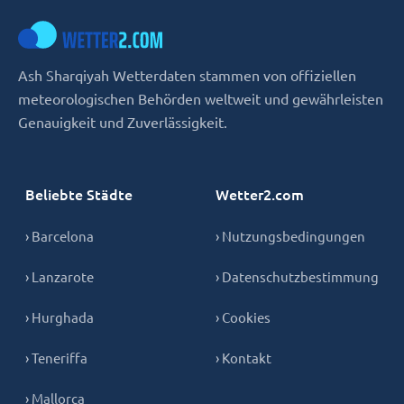
Ash Sharqiyah Wetterdaten stammen von offiziellen
meteorologischen Behörden weltweit und gewährleisten
Genauigkeit und Zuverlässigkeit.
Beliebte Städte
Wetter2.com
› Barcelona
› Nutzungsbedingungen
› Lanzarote
› Datenschutzbestimmung
› Hurghada
› Cookies
› Teneriffa
› Kontakt
› Mallorca