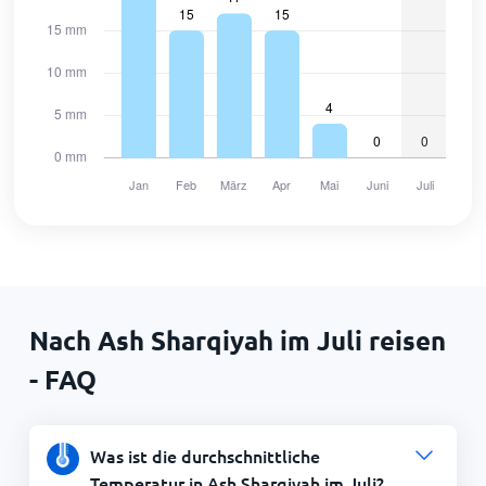
Nach Ash Sharqiyah im Juli reisen
- FAQ
Was ist die durchschnittliche
Temperatur in Ash Sharqiyah im Juli?