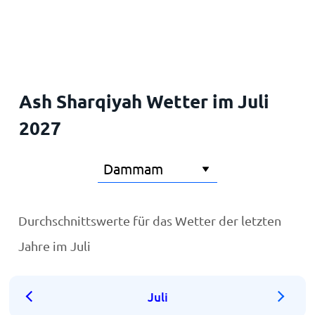
Startseite
Ash Sharqiyah Wetter im Juli
2027
Durchschnittswerte für das Wetter der letzten
Jahre im Juli
Juli