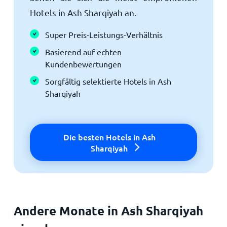
Hotels in Ash Sharqiyah an.
Super Preis-Leistungs-Verhältnis
Basierend auf echten
Kundenbewertungen
Sorgfältig selektierte Hotels in Ash
Sharqiyah
Die besten Hotels in Ash
Sharqiyah
Andere Monate in Ash Sharqiyah