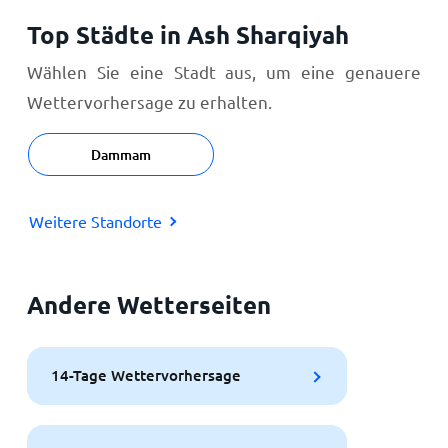
Top Städte in Ash Sharqiyah
Wählen Sie eine Stadt aus, um eine genauere
Wettervorhersage zu erhalten.
Dammam
Weitere Standorte
Andere Wetterseiten
14-Tage Wettervorhersage