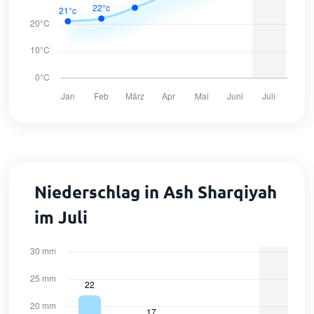
Niederschlag in Ash Sharqiyah
im Juli