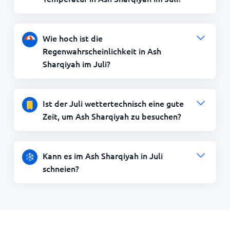
Wie hoch ist die
Regenwahrscheinlichkeit in Ash
Sharqiyah im Juli?
Ist der Juli wettertechnisch eine gute
Zeit, um Ash Sharqiyah zu besuchen?
Kann es im Ash Sharqiyah in Juli
schneien?