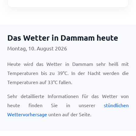
Das Wetter in Dammam heute
Montag, 10. August 2026
Heute wird das Wetter in Dammam sehr heiß mit
Temperaturen bis zu
39
°
C
. In der Nacht werden die
Temperaturen auf
33
°
C
fallen.
Sehr detaillierte Informationen für das Wetter von
heute finden Sie in unserer
stündlichen
Wettervorhersage
unten auf der Seite.