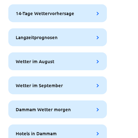
14-Tage Wettervorhersage
Langzeitprognosen
Wetter im August
Wetter im September
Dammam Wetter morgen
Hotels in Dammam