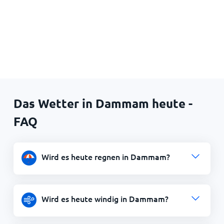
Das Wetter in Dammam heute -
FAQ
Wird es heute regnen in Dammam?
Wird es heute windig in Dammam?