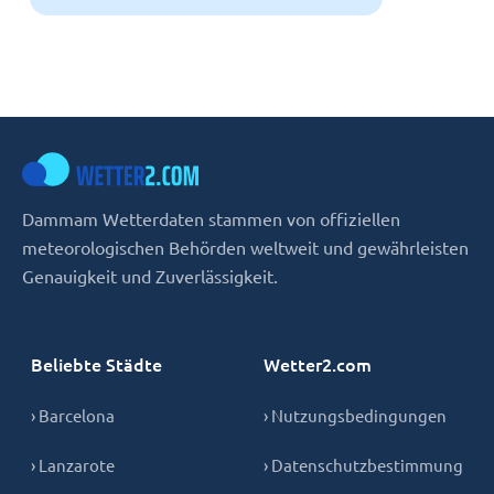
Dammam Wetterdaten stammen von offiziellen
meteorologischen Behörden weltweit und gewährleisten
Genauigkeit und Zuverlässigkeit.
Beliebte Städte
Wetter2.com
› Barcelona
› Nutzungsbedingungen
› Lanzarote
› Datenschutzbestimmung