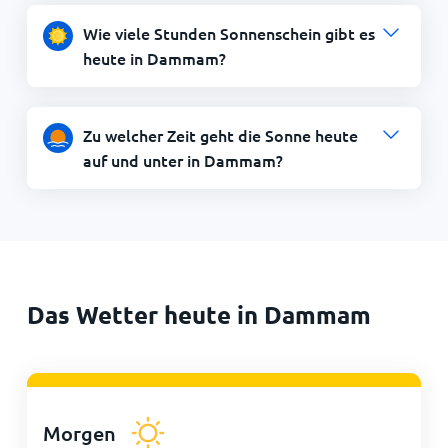
Wie viele Stunden Sonnenschein gibt es
heute in Dammam?
Zu welcher Zeit geht die Sonne heute
auf und unter in Dammam?
Das Wetter heute in Dammam
Morgen