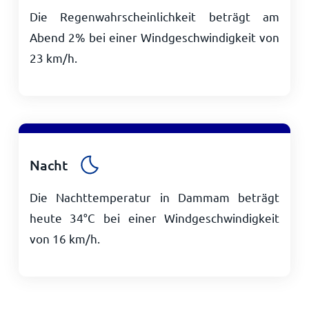
Die Regenwahrscheinlichkeit beträgt am
Abend 2% bei einer Windgeschwindigkeit von
23
km/h
.
Nacht
Die Nachttemperatur in Dammam beträgt
heute
34
°
C
bei einer Windgeschwindigkeit
von
16
km/h
.