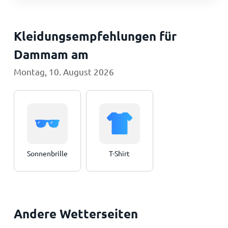
Kleidungsempfehlungen für
Dammam am
Montag, 10. August 2026
Sonnenbrille
T-Shirt
Andere Wetterseiten