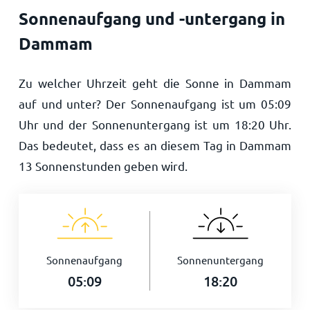
Sonnenaufgang und -untergang in
Dammam
Zu welcher Uhrzeit geht die Sonne in Dammam
auf und unter? Der Sonnenaufgang ist um
05:09
Uhr und der Sonnenuntergang ist um
18:20
Uhr.
Das bedeutet, dass es an diesem Tag in Dammam
13
Sonnenstunden geben wird.
Sonnenaufgang
Sonnenuntergang
05:09
18:20