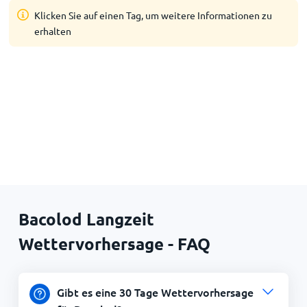
Klicken Sie auf einen Tag, um weitere Informationen zu
erhalten
Bacolod Langzeit
Wettervorhersage - FAQ
Gibt es eine 30 Tage Wettervorhersage