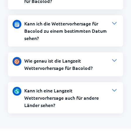
für Bacolod?
Kann ich die Wettervorhersage für
Bacolod zu einem bestimmten Datum
sehen?
Wie genau ist die Langzeit
Wettervorhersage für Bacolod?
Kann ich eine Langzeit
Wettervorhersage auch für andere
Länder sehen?