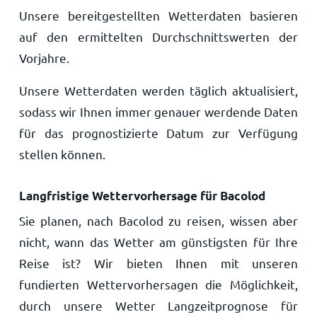
Unsere bereitgestellten Wetterdaten basieren
auf den ermittelten Durchschnittswerten der
Vorjahre.
Unsere Wetterdaten werden täglich aktualisiert,
sodass wir Ihnen immer genauer werdende Daten
für das prognostizierte Datum zur Verfügung
stellen können.
Langfristige Wettervorhersage für Bacolod
Sie planen, nach Bacolod zu reisen, wissen aber
nicht, wann das Wetter am günstigsten für Ihre
Reise ist? Wir bieten Ihnen mit unseren
fundierten Wettervorhersagen die Möglichkeit,
durch unsere Wetter Langzeitprognose für