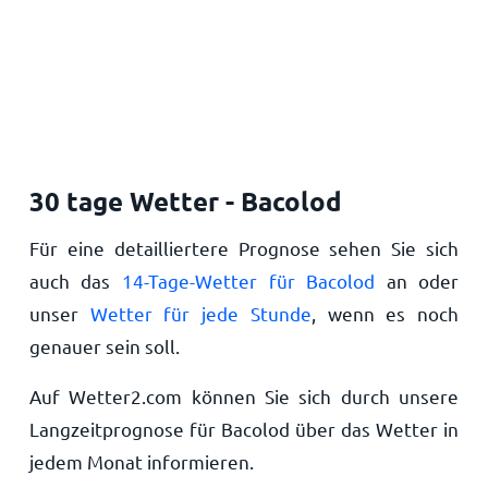
30 tage Wetter - Bacolod
Für eine detailliertere Prognose sehen Sie sich
auch das
14-Tage-Wetter für Bacolod
an oder
unser
Wetter für jede Stunde
, wenn es noch
genauer sein soll.
Auf Wetter2.com können Sie sich durch unsere
Langzeitprognose für Bacolod über das Wetter in
jedem Monat informieren.