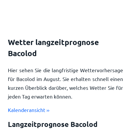
Startseite
Wetter langzeitprognose
Bacolod
Hier sehen Sie die langfristige Wettervorhersage
für Bacolod im August. Sie erhalten schnell einen
kurzen Überblick darüber, welches Wetter Sie für
jeden Tag erwarten können.
Kalenderansicht ››
Langzeitprognose Bacolod