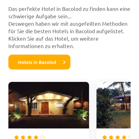
Das perfekte Hotel in Bacolod zu finden kann eine
schwierige Aufgabe sein...
Deswegen haben wir mit ausgefeilten Methoden
für Sie die besten Hotels in Bacolod aufgelistet.
Klicken Sie auf das Hotel, um weitere
Informationen zu erhalten.
Hotels in Bacolod