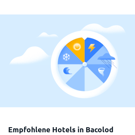
Empfohlene Hotels in Bacolod