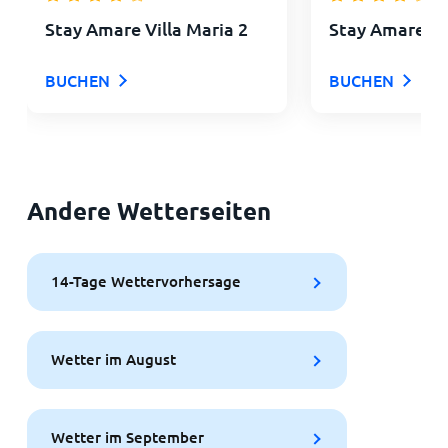
Stay Amare Villa Maria 2
Stay Amare Vil
BUCHEN
BUCHEN
Andere Wetterseiten
14-Tage Wettervorhersage
Wetter im August
Wetter im September