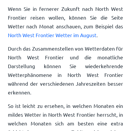
Wenn Sie in fernerer Zukunft nach North West
Frontier reisen wollen, können Sie die Seite
Wetter nach Monat anschauen, zum Beispiel das
North West Frontier Wetter im August
.
Durch das Zusammenstellen von Wetterdaten für
North West Frontier und die monatliche
Darstellung können Sie wiederkehrende
Wetterphänomene in North West Frontier
während der verschiedenen Jahreszeiten besser
erkennen.
So ist leicht zu ersehen, in welchen Monaten ein
mildes Wetter in North West Frontier herrscht, in
welchen Monaten sich am besten eine extra