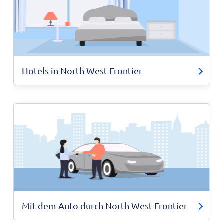
Hotels in North West Frontier
Mit dem Auto durch North West Frontier