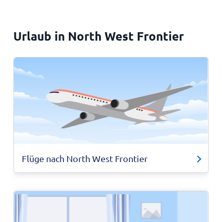
Urlaub in North West Frontier
Flüge nach North West Frontier