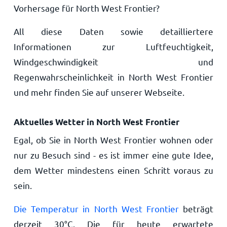
Vorhersage für North West Frontier?
All diese Daten sowie detailliertere
Informationen zur Luftfeuchtigkeit,
Windgeschwindigkeit und
Regenwahrscheinlichkeit in North West Frontier
und mehr finden Sie auf unserer Webseite.
Aktuelles Wetter in North West Frontier
Egal, ob Sie in North West Frontier wohnen oder
nur zu Besuch sind - es ist immer eine gute Idee,
dem Wetter mindestens einen Schritt voraus zu
sein.
Die Temperatur in North West Frontier
beträgt
derzeit
30
°
C
. Die für heute erwartete