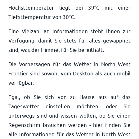
Höchsttemperatur liegt bei
39
°
C
mit einer
Tiefsttemperatur von
30
°
C
.
Eine Vielzahl an Informationen steht Ihnen zur
Verfügung, damit Sie stets für alles gewappnet
sind, was der Himmel für Sie bereithält.
Die Vorhersagen für das Wetter in North West
Frontier sind sowohl vom Desktop als auch mobil
verfügbar.
Egal, ob Sie sich von zu Hause aus auf das
Tageswetter einstellen möchten, oder Sie
unterwegs sind und wissen wollen, ob Sie einen
Regenschirm brauchen werden - hier finden Sie
alle Informationen für das Wetter in North West