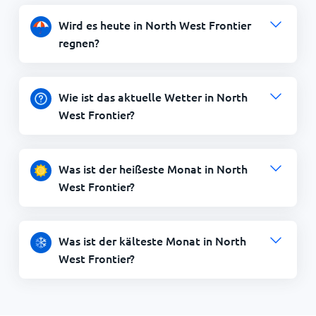
Wird es heute in North West Frontier
regnen?
Wie ist das aktuelle Wetter in North
West Frontier?
Was ist der heißeste Monat in North
West Frontier?
Was ist der kälteste Monat in North
West Frontier?