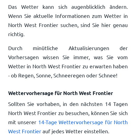
Das Wetter kann sich augenblicklich ändern.
Wenn Sie aktuelle Informationen zum Wetter in
North West Frontier suchen, sind Sie hier genau
richtig.
Durch minütliche Aktualisierungen der
Vorhersagen wissen Sie immer, was Sie vom
Wetter in North West Frontier zu erwarten haben
- ob Regen, Sonne, Schneeregen oder Schnee!
Wettervorhersage für North West Frontier
Sollten Sie vorhaben, in den nächsten 14 Tagen
North West Frontier zu besuchen, können Sie sich
mit unserer
14-Tage Wettervorhersage für North
West Frontier
auf jedes Wetter einstellen.