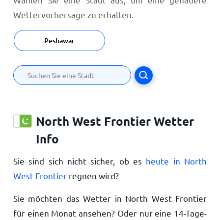
Wettervorhersage zu erhalten.
Peshawar
North West Frontier Wetter
Info
Sie sind sich nicht sicher, ob es
heute in North
West Frontier
regnen wird?
Sie möchten das Wetter in North West Frontier
für einen Monat ansehen? Oder nur eine 14-Tage-