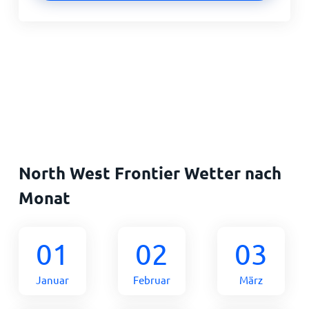
North West Frontier Wetter nach
Monat
01
02
03
Januar
Februar
März