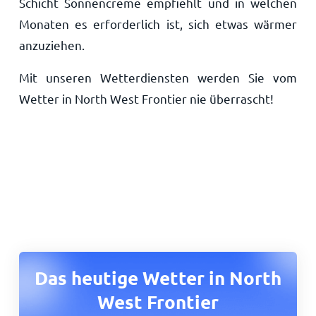
Schicht Sonnencreme empfiehlt und in welchen
Monaten es erforderlich ist, sich etwas wärmer
anzuziehen.
Mit unseren Wetterdiensten werden Sie vom
Wetter in North West Frontier nie überrascht!
Das heutige Wetter in North
West Frontier