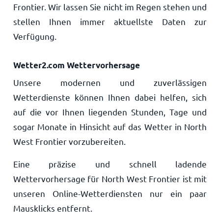
Frontier. Wir lassen Sie nicht im Regen stehen und
stellen Ihnen immer aktuellste Daten zur
Verfügung.
Wetter2.com Wettervorhersage
Unsere modernen und zuverlässigen
Wetterdienste können Ihnen dabei helfen, sich
auf die vor Ihnen liegenden Stunden, Tage und
sogar Monate in Hinsicht auf das Wetter in North
West Frontier vorzubereiten.
Eine präzise und schnell ladende
Wettervorhersage für North West Frontier ist mit
unseren Online-Wetterdiensten nur ein paar
Mausklicks entfernt.