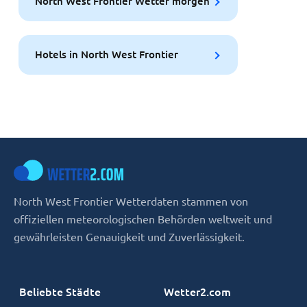
North West Frontier Wetter morgen
Hotels in North West Frontier
North West Frontier Wetterdaten stammen von
offiziellen meteorologischen Behörden weltweit und
gewährleisten Genauigkeit und Zuverlässigkeit.
Beliebte Städte
Wetter2.com