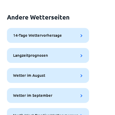
Andere Wetterseiten
14-Tage Wettervorhersage
Langzeitprognosen
Wetter im August
Wetter im September