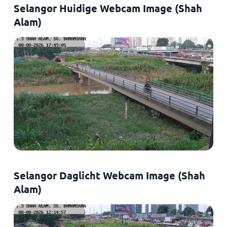
Selangor Huidige Webcam Image (Shah
Alam)
Selangor Daglicht Webcam Image (Shah
Alam)