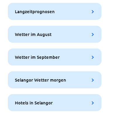
Langzeitprognosen
Wetter im August
Wetter im September
Selangor Wetter morgen
Hotels in Selangor