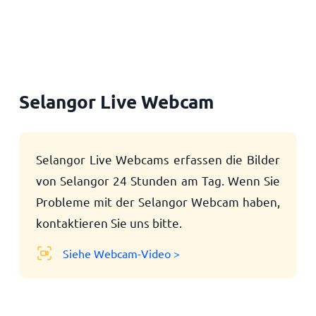
Startseite
Selangor Live Webcam
Selangor Live Webcams erfassen die Bilder
von Selangor 24 Stunden am Tag. Wenn Sie
Probleme mit der Selangor Webcam haben,
kontaktieren Sie uns bitte.
Siehe Webcam-Video >