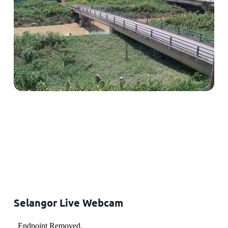
Selangor Live Webcam