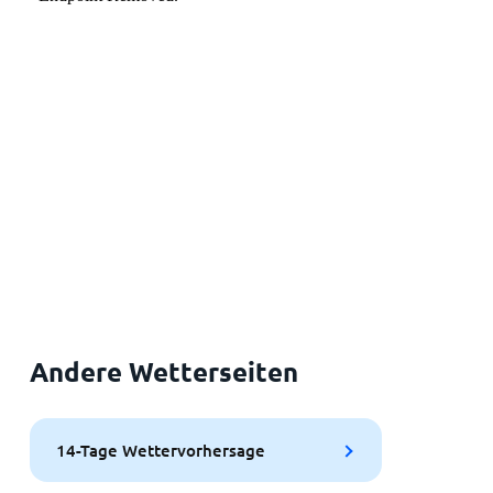
Andere Wetterseiten
14-Tage Wettervorhersage