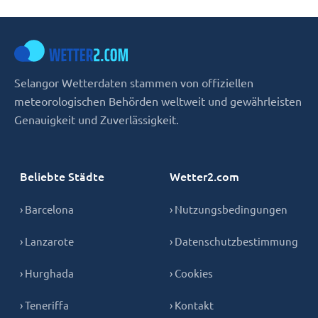
Selangor Wetterdaten stammen von offiziellen
meteorologischen Behörden weltweit und gewährleisten
Genauigkeit und Zuverlässigkeit.
Beliebte Städte
Wetter2.com
› Barcelona
› Nutzungsbedingungen
› Lanzarote
› Datenschutzbestimmung
› Hurghada
› Cookies
› Teneriffa
› Kontakt