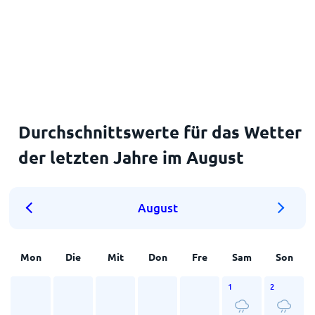
Durchschnittswerte für das Wetter
der letzten Jahre im August
August
Mon
Die
Mit
Don
Fre
Sam
Son
1
2