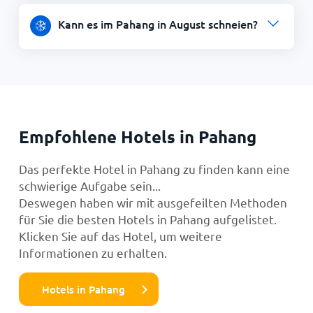
Kann es im Pahang in August schneien?
Empfohlene Hotels in Pahang
Das perfekte Hotel in Pahang zu finden kann eine
schwierige Aufgabe sein...
Deswegen haben wir mit ausgefeilten Methoden
für Sie die besten Hotels in Pahang aufgelistet.
Klicken Sie auf das Hotel, um weitere
Informationen zu erhalten.
Hotels in Pahang