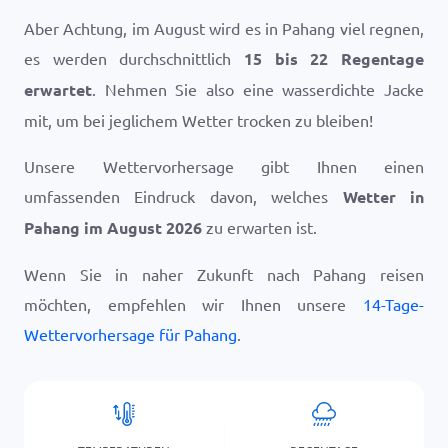
Aber Achtung, im August wird es in Pahang viel regnen,
es werden durchschnittlich
15 bis 22 Regentage
erwartet
. Nehmen Sie also eine wasserdichte Jacke
mit, um bei jeglichem Wetter trocken zu bleiben!
Unsere Wettervorhersage gibt Ihnen einen
umfassenden Eindruck davon, welches
Wetter in
Pahang im August 2026
zu erwarten ist.
Wenn Sie in naher Zukunft nach Pahang reisen
möchten, empfehlen wir Ihnen unsere
14-Tage-
Wettervorhersage für Pahang
.