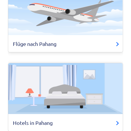
Flüge nach Pahang
Hotels in Pahang