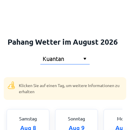
Startseite
Pahang Wetter im August 2026
Klicken Sie auf einen Tag, um weitere Informationen zu
erhalten
Samstag
Sonntag
Mont
Aug 8
Aug 9
Aug 