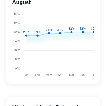
August