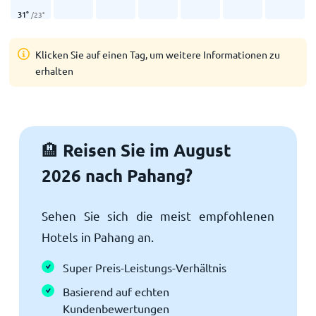
31
°
/
23
°
Klicken Sie auf einen Tag, um weitere Informationen zu
erhalten
Reisen Sie im August
🏨
2026 nach Pahang?
Sehen Sie sich die meist empfohlenen
Hotels in Pahang an.
Super Preis-Leistungs-Verhältnis
Basierend auf echten
Kundenbewertungen