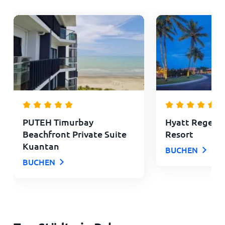
PUTEH Timurbay
Hyatt Regenc
Beachfront Private Suite
Resort
Kuantan
BUCHEN
BUCHEN