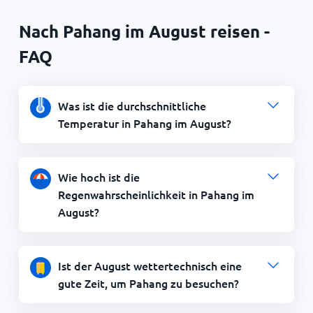
Nach Pahang im August reisen -
FAQ
Was ist die durchschnittliche
Temperatur in Pahang im August?
Wie hoch ist die
Regenwahrscheinlichkeit in Pahang im
August?
Ist der August wettertechnisch eine
gute Zeit, um Pahang zu besuchen?