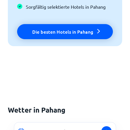
Sorgfältig selektierte Hotels in Pahang
Die besten Hotels in Pahang
Wetter in Pahang