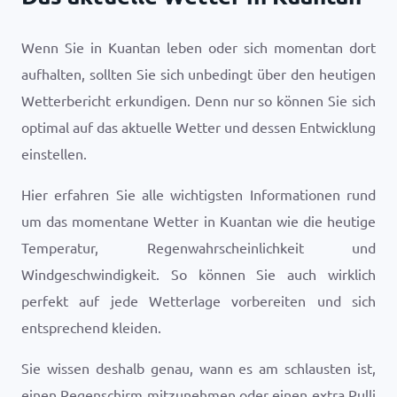
Wenn Sie in Kuantan leben oder sich momentan dort
aufhalten, sollten Sie sich unbedingt über den heutigen
Wetterbericht erkundigen. Denn nur so können Sie sich
optimal auf das aktuelle Wetter und dessen Entwicklung
einstellen.
Hier erfahren Sie alle wichtigsten Informationen rund
um das momentane Wetter in Kuantan wie die heutige
Temperatur, Regenwahrscheinlichkeit und
Windgeschwindigkeit. So können Sie auch wirklich
perfekt auf jede Wetterlage vorbereiten und sich
entsprechend kleiden.
Sie wissen deshalb genau, wann es am schlausten ist,
einen Regenschirm mitzunehmen oder einen extra Pulli