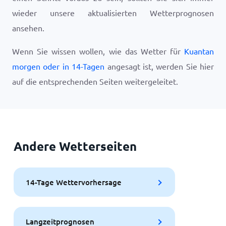
wieder unsere aktualisierten Wetterprognosen
ansehen.
Wenn Sie wissen wollen, wie das Wetter für
Kuantan
morgen oder in 14-Tagen
angesagt ist, werden Sie hier
auf die entsprechenden Seiten weitergeleitet.
Andere Wetterseiten
14-Tage Wettervorhersage
Langzeitprognosen