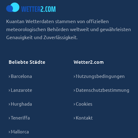
Kuantan Wetterdaten stammen von offiziellen
meteorologischen Behörden weltweit und gewährleisten
Genauigkeit und Zuverlässigkeit.
Beliebte Städte
Wetter2.com
› Barcelona
› Nutzungsbedingungen
› Lanzarote
› Datenschutzbestimmung
› Hurghada
› Cookies
› Teneriffa
› Kontakt
› Mallorca