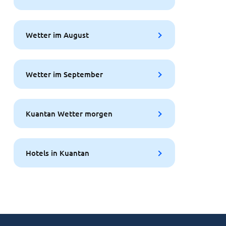
Wetter im August
Wetter im September
Kuantan Wetter morgen
Hotels in Kuantan