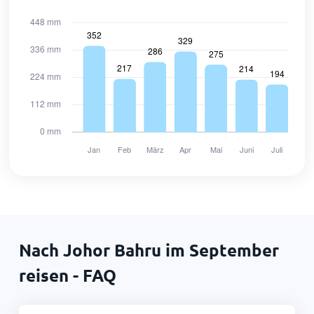
Nach Johor Bahru im September
reisen - FAQ