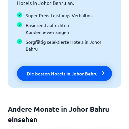
Hotels in Johor Bahru an.
Super Preis-Leistungs-Verhältnis
Basierend auf echten
Kundenbewertungen
Sorgfältig selektierte Hotels in Johor
Bahru
Die besten Hotels in Johor Bahru
Andere Monate in Johor Bahru
einsehen