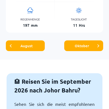
REGENMENGE
TAGESLICHT
197
mm
11
Hrs
August
Oktober
Reisen Sie im September
🏨
2026 nach Johor Bahru?
Sehen Sie sich die meist empfohlenen