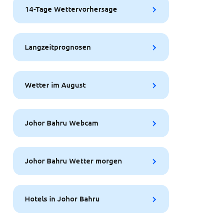
14-Tage Wettervorhersage
Langzeitprognosen
Wetter im August
Johor Bahru Webcam
Johor Bahru Wetter morgen
Hotels in Johor Bahru