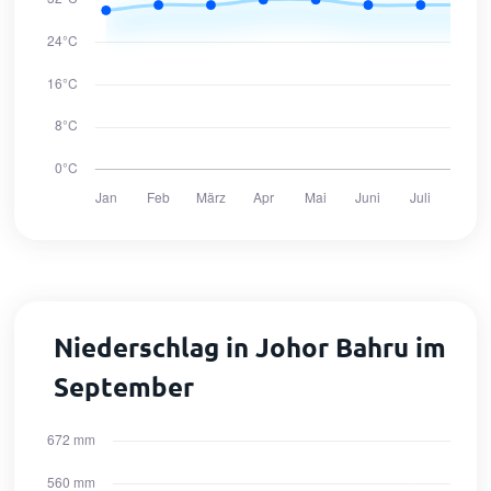
Niederschlag in Johor Bahru im
September