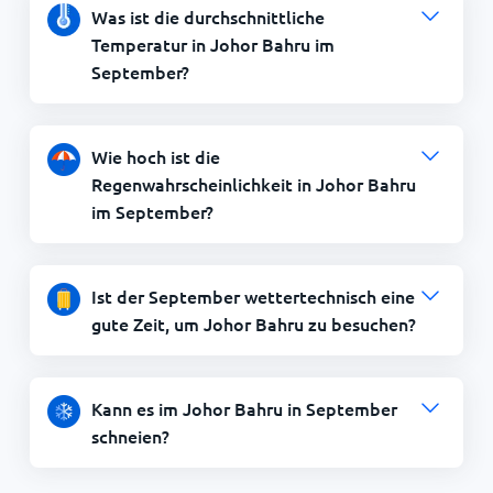
Was ist die durchschnittliche
Temperatur in Johor Bahru im
September?
Wie hoch ist die
Regenwahrscheinlichkeit in Johor Bahru
im September?
Ist der September wettertechnisch eine
gute Zeit, um Johor Bahru zu besuchen?
Kann es im Johor Bahru in September
schneien?