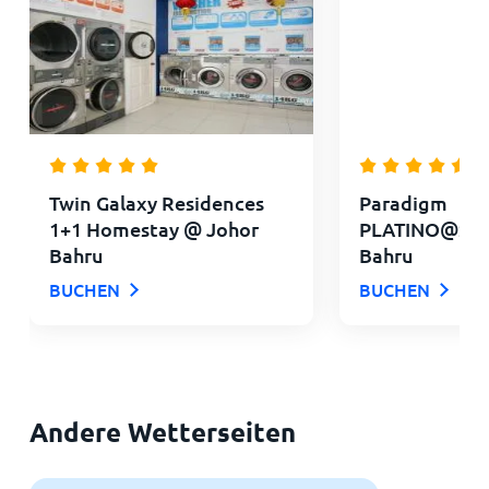
Twin Galaxy Residences
Paradigm
1+1 Homestay @ Johor
PLATINO@Sku
Bahru
Bahru
BUCHEN
BUCHEN
Andere Wetterseiten