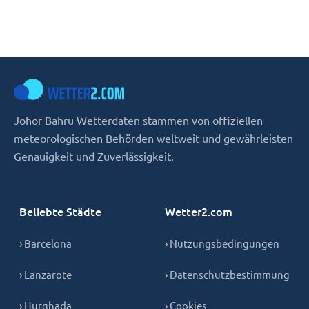
Johor Bahru Wetterdaten stammen von offiziellen
meteorologischen Behörden weltweit und gewährleisten
Genauigkeit und Zuverlässigkeit.
Beliebte Städte
Wetter2.com
› Barcelona
› Nutzungsbedingungen
› Lanzarote
› Datenschutzbestimmung
› Hurghada
› Cookies