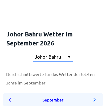
Startseite
Johor Bahru Wetter im
September 2026
Durchschnittswerte für das Wetter der letzten
Jahre im September
September