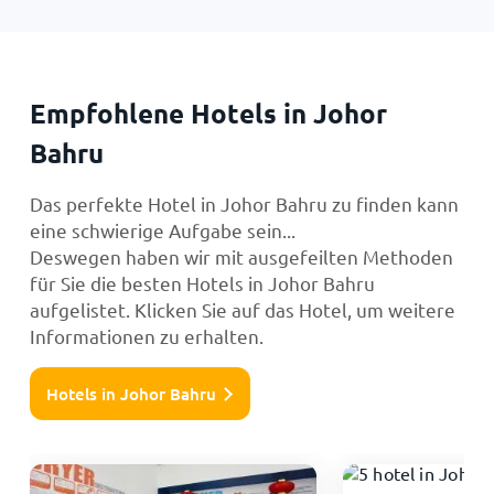
Empfohlene Hotels in Johor
Bahru
Das perfekte Hotel in Johor Bahru zu finden kann
eine schwierige Aufgabe sein...
Deswegen haben wir mit ausgefeilten Methoden
für Sie die besten Hotels in Johor Bahru
aufgelistet. Klicken Sie auf das Hotel, um weitere
Informationen zu erhalten.
Hotels in Johor Bahru