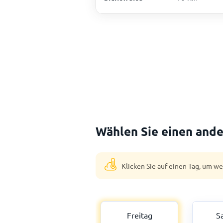
Wählen Sie einen ande
Klicken Sie auf einen Tag, um w
Freitag
S