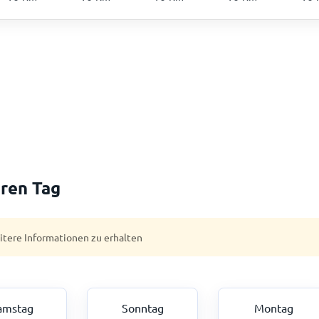
ren Tag
eitere Informationen zu erhalten
amstag
Sonntag
Montag