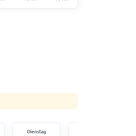
Dienstag
Mittwoch