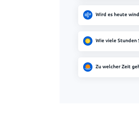
Wird es heute wind
Wie viele Stunden 
Zu welcher Zeit ge