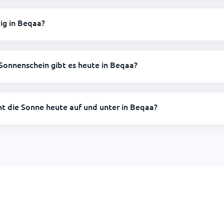
ig in Beqaa?
Sonnenschein gibt es heute in Beqaa?
ht die Sonne heute auf und unter in Beqaa?