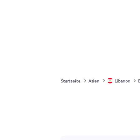
Startseite
Asien
Libanon