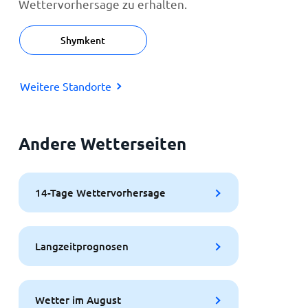
Wettervorhersage zu erhalten.
Shymkent
Weitere Standorte
Andere Wetterseiten
14-Tage Wettervorhersage
Langzeitprognosen
Wetter im August