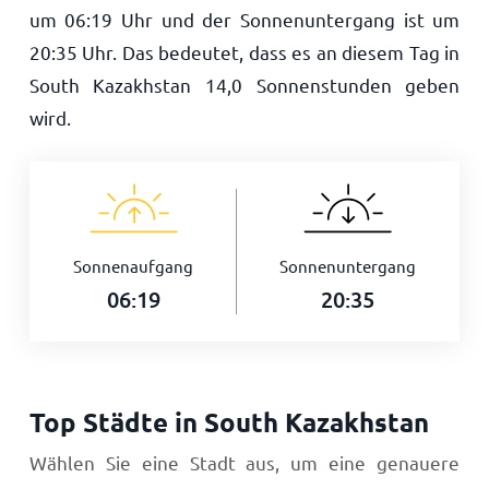
um
06:19
Uhr und der Sonnenuntergang ist um
20:35
Uhr. Das bedeutet, dass es an diesem Tag in
South Kazakhstan
14,0
Sonnenstunden geben
wird.
Sonnenaufgang
Sonnenuntergang
06:19
20:35
Top Städte in South Kazakhstan
Wählen Sie eine Stadt aus, um eine genauere