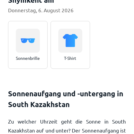
Donnerstag, 6. August 2026
Sonnenbrille
T-Shirt
Sonnenaufgang und -untergang in
South Kazakhstan
Zu welcher Uhrzeit geht die Sonne in South
Kazakhstan auf und unter? Der Sonnenaufgang ist