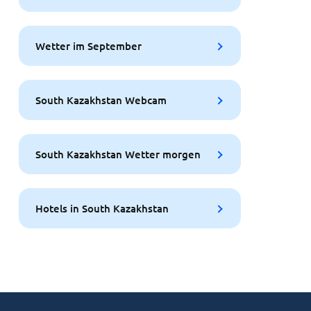
Wetter im September
South Kazakhstan Webcam
South Kazakhstan Wetter morgen
Hotels in South Kazakhstan