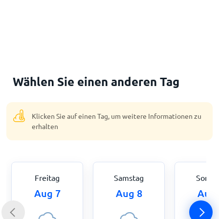
Wählen Sie einen anderen Tag
Klicken Sie auf einen Tag, um weitere Informationen zu
erhalten
Freitag
Samstag
Sonnt
Aug 7
Aug 8
Aug 