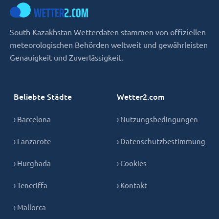
South Kazakhstan Wetterdaten stammen von offiziellen
meteorologischen Behörden weltweit und gewährleisten
Genauigkeit und Zuverlässigkeit.
Beliebte Städte
Wetter2.com
› Barcelona
› Nutzungsbedingungen
› Lanzarote
› Datenschutzbestimmung
› Hurghada
› Cookies
› Teneriffa
› Kontakt
› Mallorca