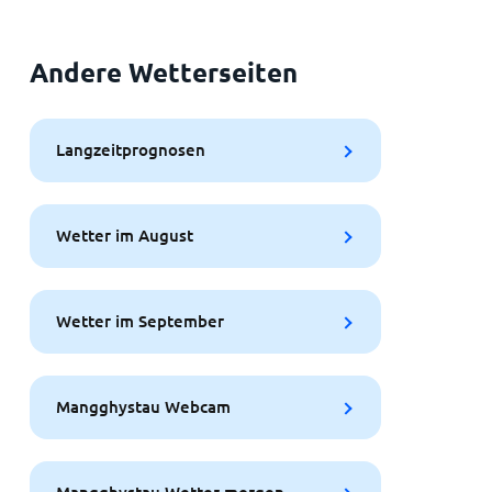
Andere Wetterseiten
Langzeitprognosen
Wetter im August
Wetter im September
Mangghystau Webcam