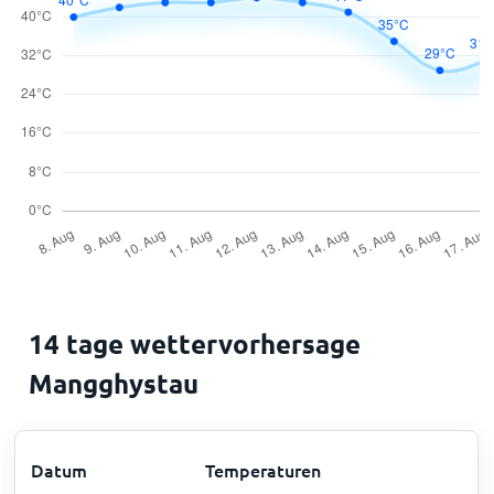
14 tage wettervorhersage
Mangghystau
Datum
Temperaturen