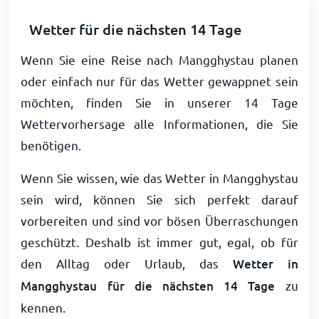
Wetter für die nächsten 14 Tage
Wenn Sie eine Reise nach Mangghystau planen
oder einfach nur für das Wetter gewappnet sein
möchten, finden Sie in unserer 14 Tage
Wettervorhersage alle Informationen, die Sie
benötigen.
Wenn Sie wissen, wie das Wetter in Mangghystau
sein wird, können Sie sich perfekt darauf
vorbereiten und sind vor bösen Überraschungen
geschützt. Deshalb ist immer gut, egal, ob für
den Alltag oder Urlaub, das
Wetter in
Mangghystau für die nächsten 14 Tage
zu
kennen.