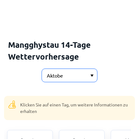
Startseite
Mangghystau 14-Tage
Wettervorhersage
Klicken Sie auf einen Tag, um weitere Informationen zu
erhalten