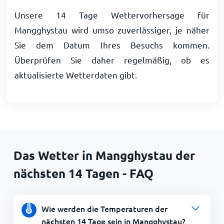
Unsere 14 Tage Wettervorhersage für
Mangghystau wird umso zuverlässiger, je näher
Sie dem Datum Ihres Besuchs kommen.
Überprüfen Sie daher regelmäßig, ob es
aktualisierte Wetterdaten gibt.
Das Wetter in Mangghystau der
nächsten 14 Tagen - FAQ
Wie werden die Temperaturen der
nächsten 14 Tage sein in Mangghystau?