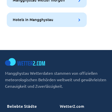
Mangghystau Wetter morgen
Hotels in Mangghystau
Mangghystau Wetterdaten stammen von offiziellen
meteorologischen Behörden weltweit und gewährleisten
Genauigkeit und Zuverlässigkeit.
Beliebte Städte
Wetter2.com