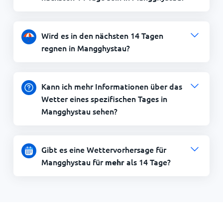
Wird es in den nächsten 14 Tagen
regnen in Mangghystau?
Kann ich mehr Informationen über das
Wetter eines spezifischen Tages in
Mangghystau sehen?
Gibt es eine Wettervorhersage für
Mangghystau für
als 14 Tage?
mehr