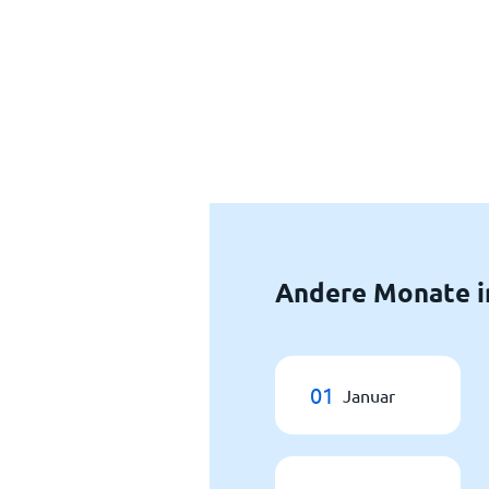
Andere Monate i
01
Januar