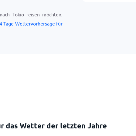
nach Tokio reisen möchten,
4-Tage-Wettervorhersage für
r das Wetter der letzten Jahre