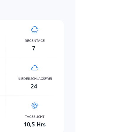
REGENTAGE
7
NIEDERSCHLAGSFREI
24
TAGESLICHT
10,5
Hrs