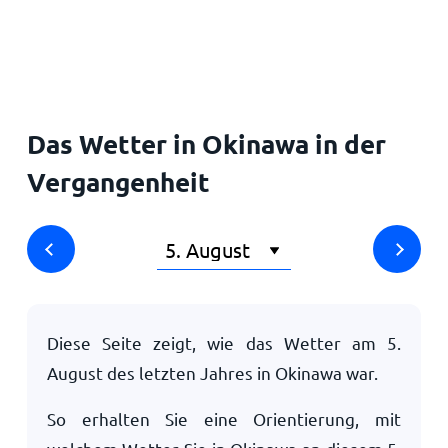
Startseite
Das Wetter in Okinawa in der
Vergangenheit
Diese Seite zeigt, wie das Wetter am
5.
August
des letzten Jahres in Okinawa war.
So erhalten Sie eine Orientierung, mit