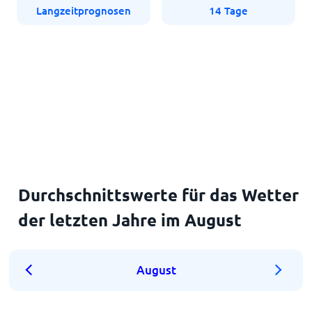
Langzeitprognosen
14 Tage
Durchschnittswerte für das Wetter
der letzten Jahre im August
August