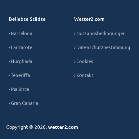
Beliebte Städte
Wetter2.com
› Barcelona
› Nutzungsbedingungen
› Lanzarote
› Datenschutzbestimmung
› Hurghada
› Cookies
› Teneriffa
› Kontakt
› Mallorca
› Gran Canaria
Copyright © 2026,
wetter2.com