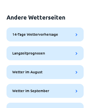
Andere Wetterseiten
14-Tage Wettervorhersage
Langzeitprognosen
Wetter im August
Wetter im September