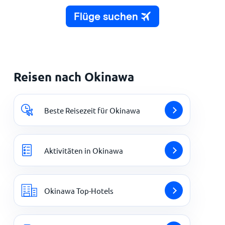
Reisen nach Okinawa
Beste Reisezeit für Okinawa
Aktivitäten in Okinawa
Okinawa Top-Hotels