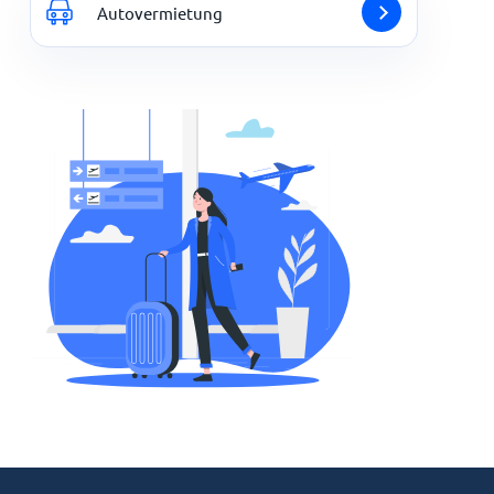
Autovermietung