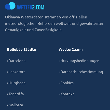
Okinawa Wetterdaten stammen von offiziellen
meteorologischen Behörden weltweit und gewährleisten
Genauigkeit und Zuverlässigkeit.
Beliebte Städte
Wetter2.com
› Barcelona
› Nutzungsbedingungen
› Lanzarote
› Datenschutzbestimmung
› Hurghada
› Cookies
› Teneriffa
› Kontakt
› Mallorca