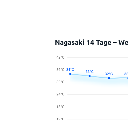
Nagasaki 14 Tage – We