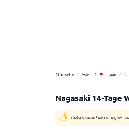
Startseite
Asien
Japan
Na
Nagasaki 14-Tage 
Klicken Sie auf einen Tag, um w