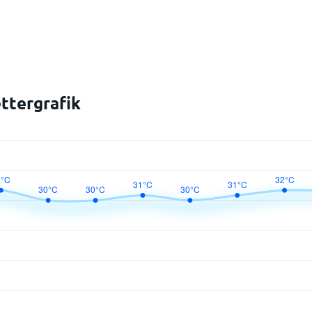
ttergrafik