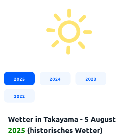
2025
2024
2023
2022
Wetter in Takayama - 5 August
2025
(historisches Wetter)