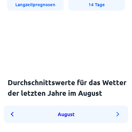
Langzeitprognosen
14 Tage
Durchschnittswerte für das Wetter
der letzten Jahre im August
August