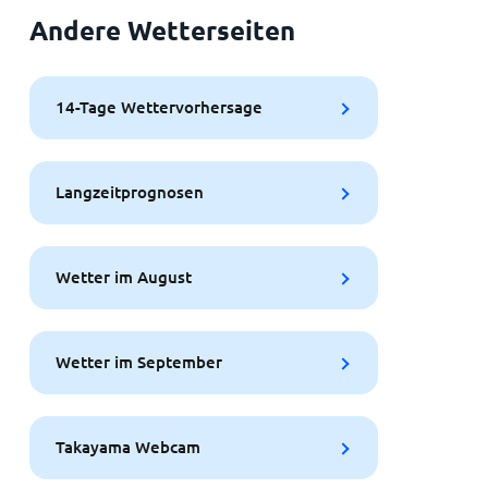
Andere Wetterseiten
14-Tage Wettervorhersage
Langzeitprognosen
Wetter im August
Wetter im September
Takayama Webcam