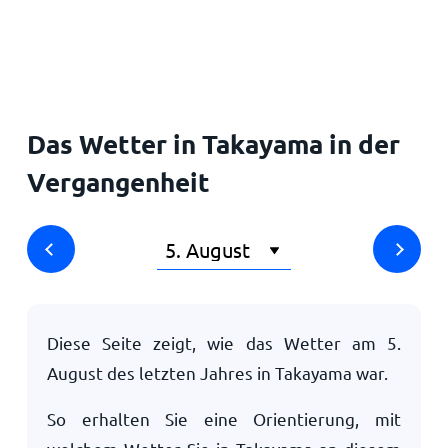
Startseite
Das Wetter in Takayama in der
Vergangenheit
Diese Seite zeigt, wie das Wetter am
5.
August
des letzten Jahres in Takayama war.
So erhalten Sie eine Orientierung, mit