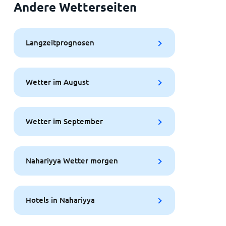
Andere Wetterseiten
Langzeitprognosen
Wetter im August
Wetter im September
Nahariyya Wetter morgen
Hotels in Nahariyya