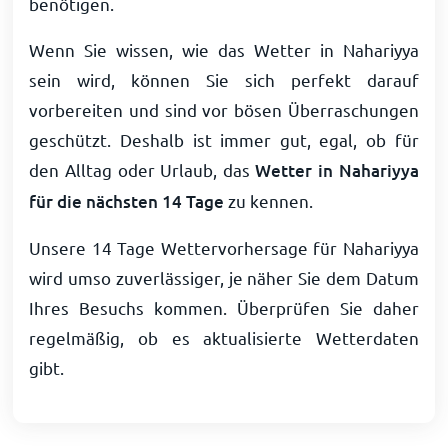
benötigen.
Wenn Sie wissen, wie das Wetter in Nahariyya
sein wird, können Sie sich perfekt darauf
vorbereiten und sind vor bösen Überraschungen
geschützt. Deshalb ist immer gut, egal, ob für
den Alltag oder Urlaub, das
Wetter in Nahariyya
für die nächsten 14 Tage
zu kennen.
Unsere 14 Tage Wettervorhersage für Nahariyya
wird umso zuverlässiger, je näher Sie dem Datum
Ihres Besuchs kommen. Überprüfen Sie daher
regelmäßig, ob es aktualisierte Wetterdaten
gibt.