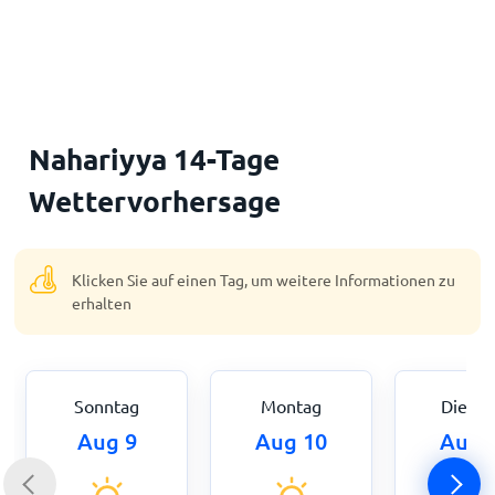
Startseite
Nahariyya 14-Tage
Wettervorhersage
Klicken Sie auf einen Tag, um weitere Informationen zu
erhalten
Sonntag
Montag
Dienst
Aug 9
Aug 10
Aug 