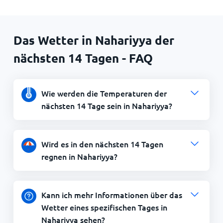
Das Wetter in Nahariyya der
nächsten 14 Tagen - FAQ
Wie werden die Temperaturen der
nächsten 14 Tage sein in Nahariyya?
Wird es in den nächsten 14 Tagen
regnen in Nahariyya?
Kann ich mehr Informationen über das
Wetter eines spezifischen Tages in
Nahariyya sehen?