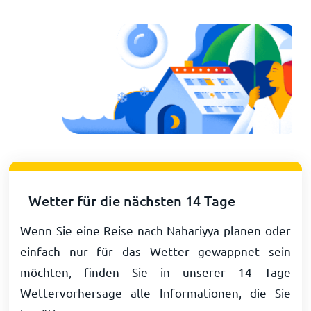
Wetter für die nächsten 14 Tage
Wenn Sie eine Reise nach Nahariyya planen oder
einfach nur für das Wetter gewappnet sein
möchten, finden Sie in unserer 14 Tage
Wettervorhersage alle Informationen, die Sie