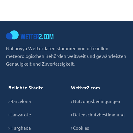
Nahariyya Wetterdaten stammen von offiziellen
meteorologischen Behörden weltweit und gewährleisten
Genauigkeit und Zuverlässigkeit.
Beliebte Städte
Wetter2.com
› Barcelona
› Nutzungsbedingungen
› Lanzarote
› Datenschutzbestimmung
› Hurghada
› Cookies