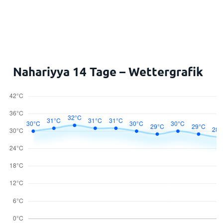
Nahariyya 14 Tage – Wettergrafik