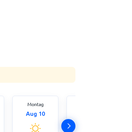
Montag
Dienstag
Aug 10
Aug 11