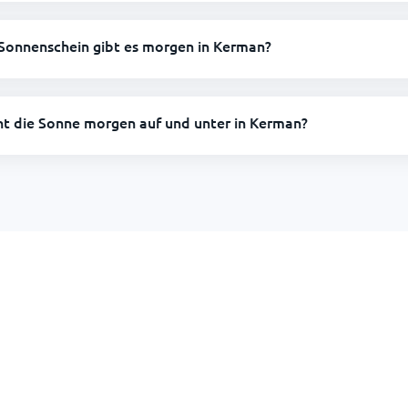
 Sonnenschein gibt es morgen in Kerman?
ht die Sonne morgen auf und unter in Kerman?