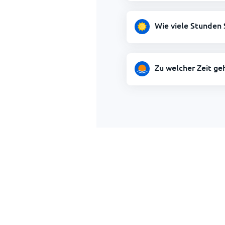
Wie viele Stunden
Zu welcher Zeit ge