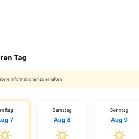
ren Tag
eitere Informationen zu erhalten
reitag
Samstag
Sonntag
ug 7
Aug 8
Aug 9