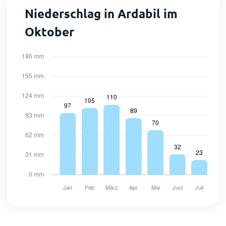
Niederschlag in Ardabil im
Oktober