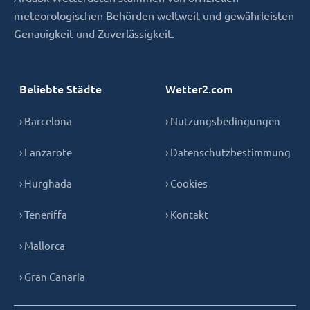
meteorologischen Behörden weltweit und gewährleisten
Genauigkeit und Zuverlässigkeit.
Beliebte Städte
Wetter2.com
› Barcelona
› Nutzungsbedingungen
› Lanzarote
› Datenschutzbestimmung
› Hurghada
› Cookies
› Teneriffa
› Kontakt
› Mallorca
› Gran Canaria