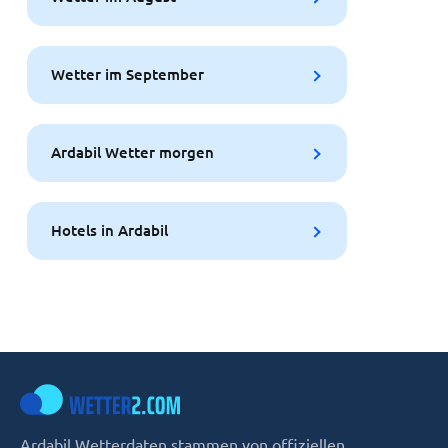
Wetter im September
Ardabil Wetter morgen
Hotels in Ardabil
Ardabil Wetterdaten stammen von offiziellen