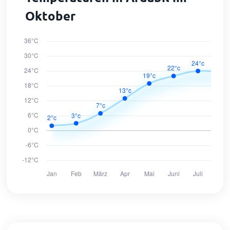
Oktober