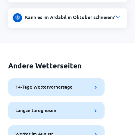
Kann es im Ardabil in Oktober schneien?
Andere Wetterseiten
14-Tage Wettervorhersage
Langzeitprognosen
Wetter im August