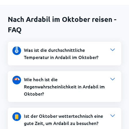
Nach Ardabil im Oktober reisen -
FAQ
Was ist die durchschnittliche
Temperatur in Ardabil im Oktober?
Wie hoch ist die
Regenwahrscheinlichkeit in Ardabil im
Oktober?
Ist der Oktober wettertechnisch eine
gute Zeit, um Ardabil zu besuchen?