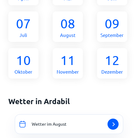
07
08
09
Juli
August
September
10
11
12
Oktober
November
Dezember
Wetter in Ardabil
Wetter im August