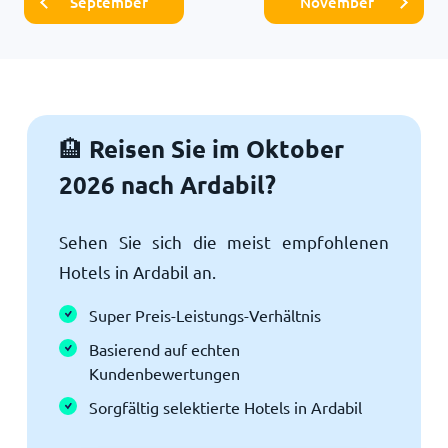
September
November
Reisen Sie im Oktober
🏨
2026 nach Ardabil?
Sehen Sie sich die meist empfohlenen
Hotels in Ardabil an.
Super Preis-Leistungs-Verhältnis
Basierend auf echten
Kundenbewertungen
Sorgfältig selektierte Hotels in Ardabil