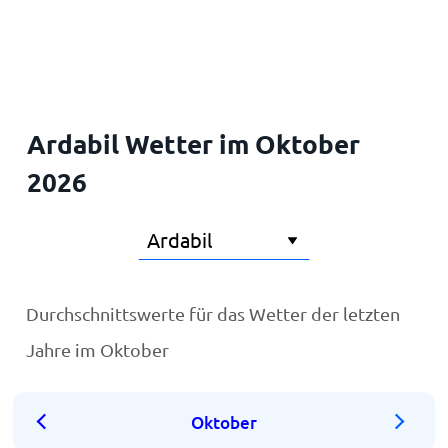
Startseite
Ardabil Wetter im Oktober
2026
Durchschnittswerte für das Wetter der letzten
Jahre im Oktober
Oktober