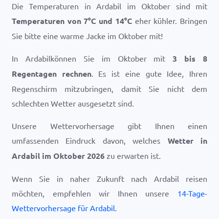
Die Temperaturen in Ardabil im Oktober sind mit
Temperaturen von
7
°
C
und
14
°
C
eher kühler. Bringen
Sie bitte eine warme Jacke im Oktober mit!
In Ardabilkönnen Sie im Oktober mit
3 bis 8
Regentagen rechnen
. Es ist eine gute Idee, Ihren
Regenschirm mitzubringen, damit Sie nicht dem
schlechten Wetter ausgesetzt sind.
Unsere Wettervorhersage gibt Ihnen einen
umfassenden Eindruck davon, welches
Wetter in
Ardabil im Oktober 2026
zu erwarten ist.
Wenn Sie in naher Zukunft nach Ardabil reisen
möchten, empfehlen wir Ihnen unsere
14-Tage-
Wettervorhersage für Ardabil
.