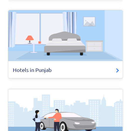
Hotels in Punjab