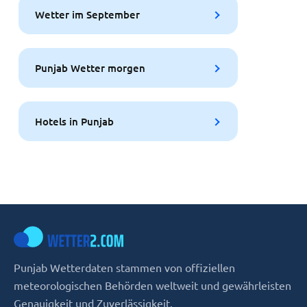
Wetter im September
Punjab Wetter morgen
Hotels in Punjab
Punjab Wetterdaten stammen von offiziellen
meteorologischen Behörden weltweit und gewährleisten
Genauigkeit und Zuverlässigkeit.