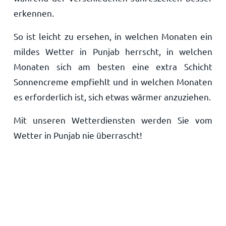
erkennen.
So ist leicht zu ersehen, in welchen Monaten ein
mildes Wetter in Punjab herrscht, in welchen
Monaten sich am besten eine extra Schicht
Sonnencreme empfiehlt und in welchen Monaten
es erforderlich ist, sich etwas wärmer anzuziehen.
Mit unseren Wetterdiensten werden Sie vom
Wetter in Punjab nie überrascht!