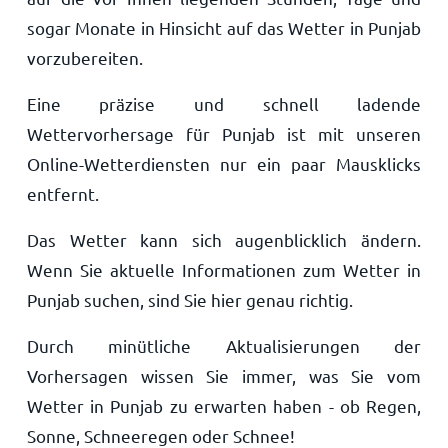
sogar Monate in Hinsicht auf das Wetter in Punjab
vorzubereiten.
Eine präzise und schnell ladende
Wettervorhersage für Punjab ist mit unseren
Online-Wetterdiensten nur ein paar Mausklicks
entfernt.
Das Wetter kann sich augenblicklich ändern.
Wenn Sie aktuelle Informationen zum Wetter in
Punjab suchen, sind Sie hier genau richtig.
Durch minütliche Aktualisierungen der
Vorhersagen wissen Sie immer, was Sie vom
Wetter in Punjab zu erwarten haben - ob Regen,
Sonne, Schneeregen oder Schnee!