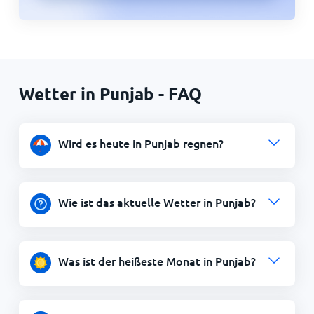
Wetter in Punjab - FAQ
Wird es heute in Punjab regnen?
Wie ist das aktuelle Wetter in Punjab?
Was ist der heißeste Monat in Punjab?