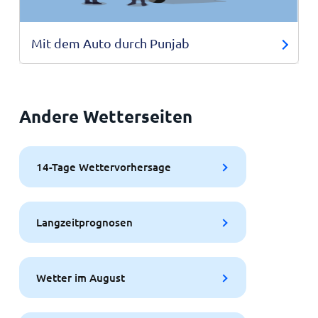
Mit dem Auto durch Punjab
Andere Wetterseiten
14-Tage Wettervorhersage
Langzeitprognosen
Wetter im August