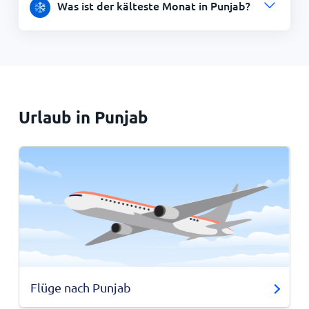
Was ist der kälteste Monat in Punjab?
Urlaub in Punjab
Flüge nach Punjab