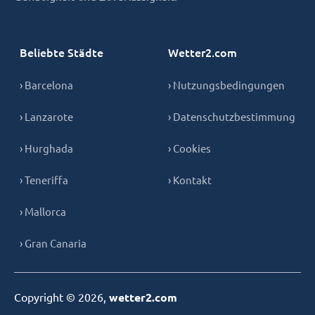
Beliebte Städte
Wetter2.com
› Barcelona
› Nutzungsbedingungen
› Lanzarote
› Datenschutzbestimmung
› Hurghada
› Cookies
› Teneriffa
› Kontakt
› Mallorca
› Gran Canaria
Copyright © 2026,
wetter2.com