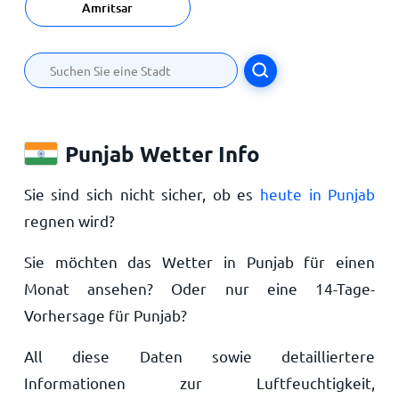
Amritsar
Punjab Wetter Info
Sie sind sich nicht sicher, ob es
heute in Punjab
regnen wird?
Sie möchten das Wetter in Punjab für einen
Monat ansehen? Oder nur eine 14-Tage-
Vorhersage für Punjab?
All diese Daten sowie detailliertere
Informationen zur Luftfeuchtigkeit,