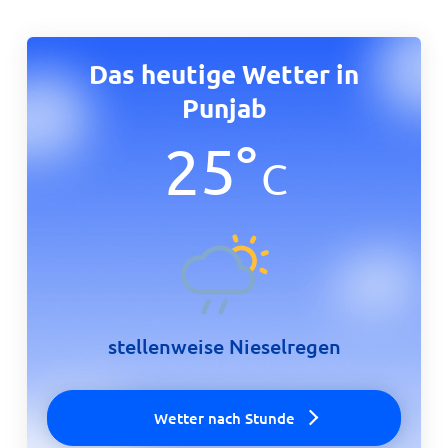
Das heutige Wetter in
Punjab
25
°
C
stellenweise Nieselregen
Wetter nach Stunde