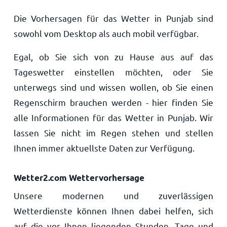
Die Vorhersagen für das Wetter in Punjab sind
sowohl vom Desktop als auch mobil verfügbar.
Egal, ob Sie sich von zu Hause aus auf das
Tageswetter einstellen möchten, oder Sie
unterwegs sind und wissen wollen, ob Sie einen
Regenschirm brauchen werden - hier finden Sie
alle Informationen für das Wetter in Punjab. Wir
lassen Sie nicht im Regen stehen und stellen
Ihnen immer aktuellste Daten zur Verfügung.
Wetter2.com Wettervorhersage
Unsere modernen und zuverlässigen
Wetterdienste können Ihnen dabei helfen, sich
auf die vor Ihnen liegenden Stunden, Tage und