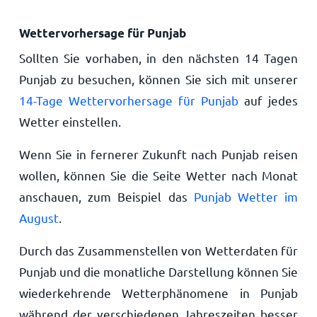
Wettervorhersage für Punjab
Sollten Sie vorhaben, in den nächsten 14 Tagen
Punjab zu besuchen, können Sie sich mit unserer
14-Tage Wettervorhersage für Punjab
auf jedes
Wetter einstellen.
Wenn Sie in fernerer Zukunft nach Punjab reisen
wollen, können Sie die Seite Wetter nach Monat
anschauen, zum Beispiel das
Punjab Wetter im
August
.
Durch das Zusammenstellen von Wetterdaten für
Punjab und die monatliche Darstellung können Sie
wiederkehrende Wetterphänomene in Punjab
während der verschiedenen Jahreszeiten besser