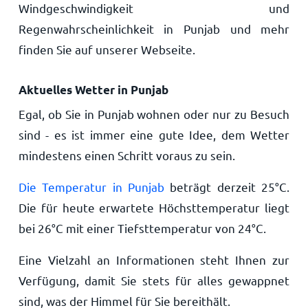
Windgeschwindigkeit und
Regenwahrscheinlichkeit in Punjab und mehr
finden Sie auf unserer Webseite.
Aktuelles Wetter in Punjab
Egal, ob Sie in Punjab wohnen oder nur zu Besuch
sind - es ist immer eine gute Idee, dem Wetter
mindestens einen Schritt voraus zu sein.
Die Temperatur in Punjab
beträgt derzeit
25
°
C
.
Die für heute erwartete Höchsttemperatur liegt
bei
26
°
C
mit einer Tiefsttemperatur von
24
°
C
.
Eine Vielzahl an Informationen steht Ihnen zur
Verfügung, damit Sie stets für alles gewappnet
sind, was der Himmel für Sie bereithält.