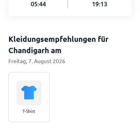
05:44
19:13
Kleidungsempfehlungen für
Chandigarh am
Freitag, 7. August 2026
T-Shirt