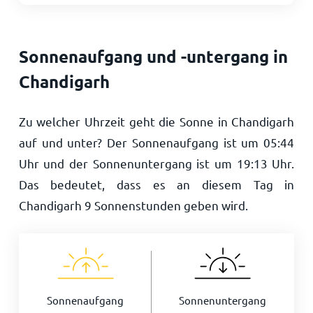
Sonnenaufgang und -untergang in
Chandigarh
Zu welcher Uhrzeit geht die Sonne in Chandigarh
auf und unter? Der Sonnenaufgang ist um
05:44
Uhr und der Sonnenuntergang ist um
19:13
Uhr.
Das bedeutet, dass es an diesem Tag in
Chandigarh
9
Sonnenstunden geben wird.
Sonnenaufgang
Sonnenuntergang