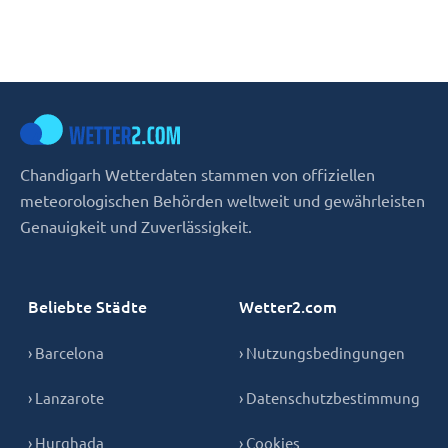
Chandigarh Wetterdaten stammen von offiziellen
meteorologischen Behörden weltweit und gewährleisten
Genauigkeit und Zuverlässigkeit.
Beliebte Städte
Wetter2.com
› Barcelona
› Nutzungsbedingungen
› Lanzarote
› Datenschutzbestimmung
› Hurghada
› Cookies