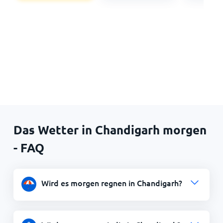
Das Wetter in Chandigarh morgen
- FAQ
Wird es morgen regnen in Chandigarh?