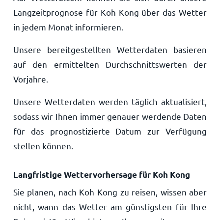
Langzeitprognose für Koh Kong über das Wetter
in jedem Monat informieren.
Unsere bereitgestellten Wetterdaten basieren
auf den ermittelten Durchschnittswerten der
Vorjahre.
Unsere Wetterdaten werden täglich aktualisiert,
sodass wir Ihnen immer genauer werdende Daten
für das prognostizierte Datum zur Verfügung
stellen können.
Langfristige Wettervorhersage für Koh Kong
Sie planen, nach Koh Kong zu reisen, wissen aber
nicht, wann das Wetter am günstigsten für Ihre