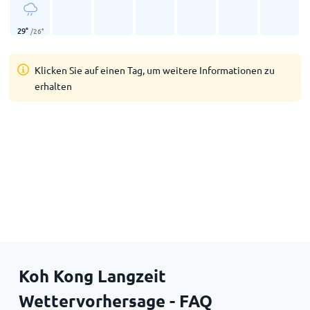
29
°
/
26
°
Klicken Sie auf einen Tag, um weitere Informationen zu
erhalten
Koh Kong Langzeit
Wettervorhersage - FAQ