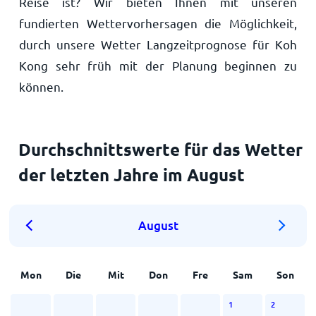
Reise ist? Wir bieten Ihnen mit unseren
fundierten Wettervorhersagen die Möglichkeit,
durch unsere Wetter Langzeitprognose für Koh
Kong sehr früh mit der Planung beginnen zu
können.
Durchschnittswerte für das Wetter
der letzten Jahre im August
August
Mon
Die
Mit
Don
Fre
Sam
Son
1
2