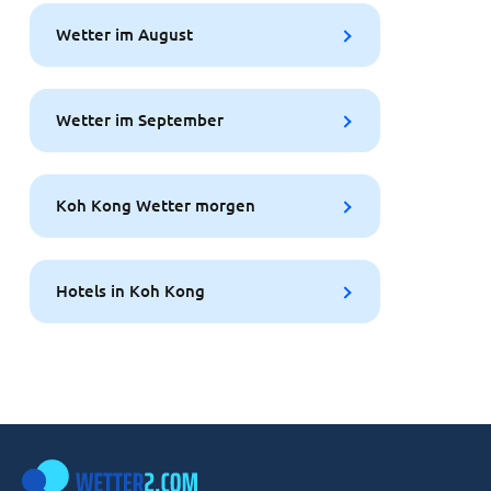
Wetter im August
Wetter im September
Koh Kong Wetter morgen
Hotels in Koh Kong