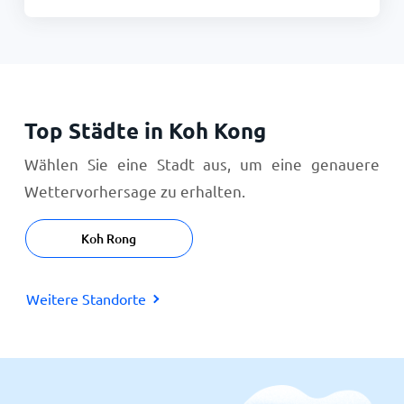
Top Städte in Koh Kong
Wählen Sie eine Stadt aus, um eine genauere
Wettervorhersage zu erhalten.
Koh Rong
Weitere Standorte