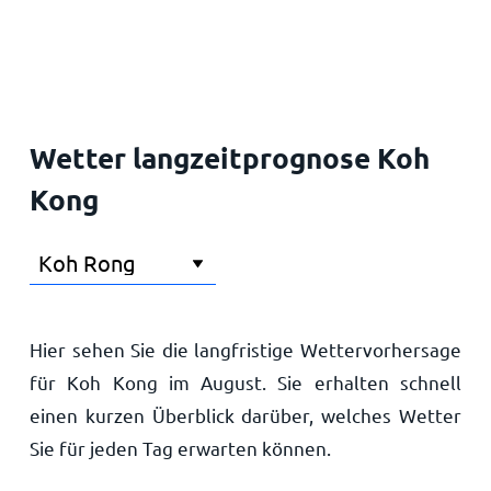
Startseite
Wetter langzeitprognose Koh
Kong
Hier sehen Sie die langfristige Wettervorhersage
für Koh Kong im August. Sie erhalten schnell
einen kurzen Überblick darüber, welches Wetter
Sie für jeden Tag erwarten können.