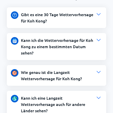
Gibt es eine 30 Tage Wettervorhersage
für Koh Kong?
Kann ich die Wettervorhersage für Koh
Kong zu einem bestimmten Datum
sehen?
Wie genau ist die Langzeit
Wettervorhersage für Koh Kong?
Kann ich eine Langzeit
Wettervorhersage auch für andere
Länder sehen?