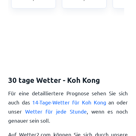
30 tage Wetter - Koh Kong
Für eine detailliertere Prognose sehen Sie sich
auch das
14-Tage-Wetter für Koh Kong
an oder
unser
Wetter für jede Stunde
, wenn es noch
genauer sein soll.
Auf Wetter2.com können Sie sich durch unsere