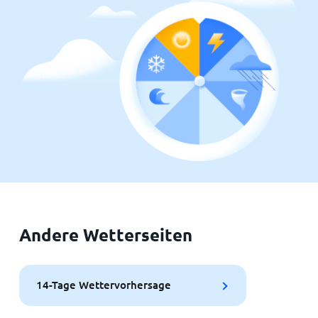
Andere Wetterseiten
14-Tage Wettervorhersage