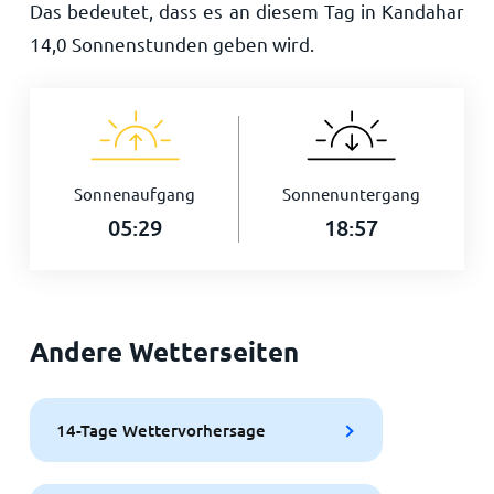
Das bedeutet, dass es an diesem Tag in Kandahar
14,0
Sonnenstunden geben wird.
Sonnenaufgang
Sonnenuntergang
05:29
18:57
Andere Wetterseiten
14-Tage Wettervorhersage