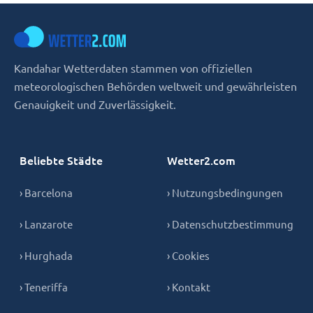
Kandahar Wetterdaten stammen von offiziellen
meteorologischen Behörden weltweit und gewährleisten
Genauigkeit und Zuverlässigkeit.
Beliebte Städte
Wetter2.com
› Barcelona
› Nutzungsbedingungen
› Lanzarote
› Datenschutzbestimmung
› Hurghada
› Cookies
› Teneriffa
› Kontakt