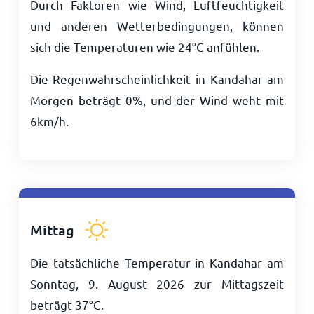
Durch Faktoren wie Wind, Luftfeuchtigkeit
und anderen Wetterbedingungen, können
sich die Temperaturen wie
24
°
C
anfühlen.
Die Regenwahrscheinlichkeit in Kandahar am
Morgen beträgt 0%, und der Wind weht mit
6
km/h
.
Mittag
Die tatsächliche Temperatur in Kandahar am
Sonntag, 9. August 2026 zur Mittagszeit
beträgt
37
°
C
.