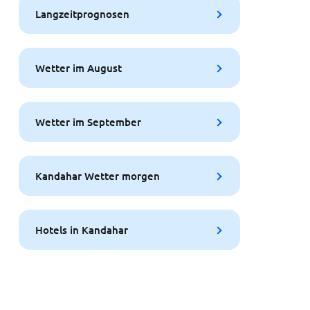
Langzeitprognosen
Wetter im August
Wetter im September
Kandahar Wetter morgen
Hotels in Kandahar