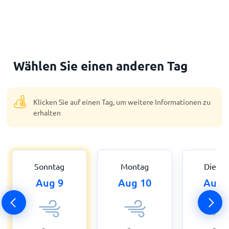
Wählen Sie einen anderen Tag
Klicken Sie auf einen Tag, um weitere Informationen zu
erhalten
Sonntag
Montag
Dienst
Aug 9
Aug 10
Aug 