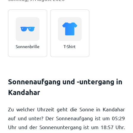
Sonnenbrille
T-Shirt
Sonnenaufgang und -untergang in
Kandahar
Zu welcher Uhrzeit geht die Sonne in Kandahar
auf und unter? Der Sonnenaufgang ist um
05:29
Uhr und der Sonnenuntergang ist um
18:57
Uhr.