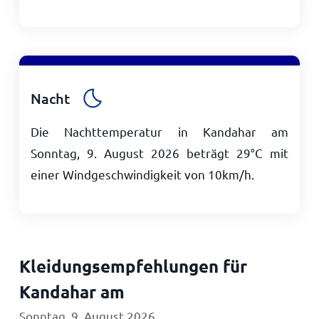
Nacht
Die Nachttemperatur in Kandahar am
Sonntag, 9. August 2026 beträgt
29
°
C
mit
einer Windgeschwindigkeit von
10
km/h
.
Kleidungsempfehlungen für
Kandahar am
Sonntag, 9. August 2026