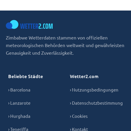
Zimbabwe Wetterdaten stammen von offiziellen
meteorologischen Behörden weltweit und gewährleisten
Genauigkeit und Zuverlässigkeit.
Beliebte Städte
Wetter2.com
› Barcelona
› Nutzungsbedingungen
› Lanzarote
› Datenschutzbestimmung
› Hurghada
› Cookies
› Teneriffa
› Kontakt