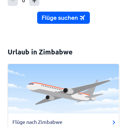
Urlaub in Zimbabwe
Flüge nach Zimbabwe