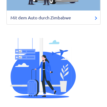
Mit dem Auto durch Zimbabwe