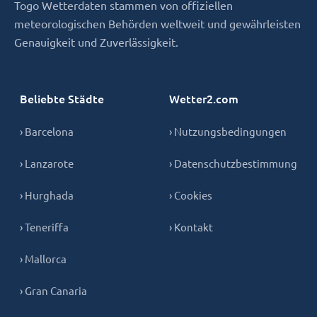
Togo Wetterdaten stammen von offiziellen
meteorologischen Behörden weltweit und gewährleisten
Genauigkeit und Zuverlässigkeit.
Beliebte Städte
Wetter2.com
› Barcelona
› Nutzungsbedingungen
› Lanzarote
› Datenschutzbestimmung
› Hurghada
› Cookies
› Teneriffa
› Kontakt
› Mallorca
› Gran Canaria