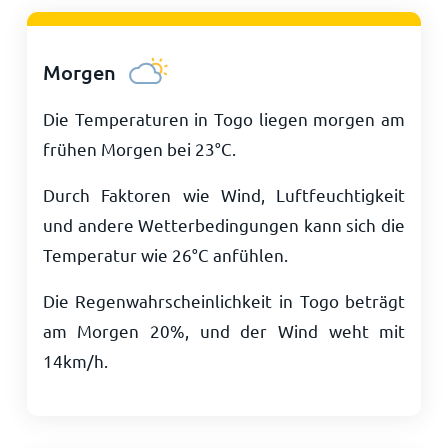
Morgen
Die Temperaturen in Togo liegen morgen am
frühen Morgen bei
23
°
C
.
Durch Faktoren wie Wind, Luftfeuchtigkeit
und andere Wetterbedingungen kann sich die
Temperatur wie
26
°
C
anfühlen.
Die Regenwahrscheinlichkeit in Togo beträgt
am Morgen 20%, und der Wind weht mit
14
km/h
.