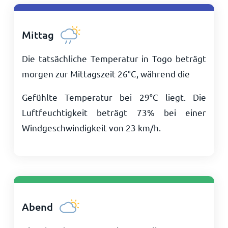
Mittag
Die tatsächliche Temperatur in Togo beträgt
morgen zur Mittagszeit
26
°
C
, während die
Gefühlte Temperatur bei
29
°
C
liegt. Die
Luftfeuchtigkeit beträgt 73% bei einer
Windgeschwindigkeit von
23
km/h
.
Abend