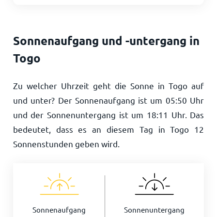
Sonnenaufgang und -untergang in
Togo
Zu welcher Uhrzeit geht die Sonne in Togo auf
und unter? Der Sonnenaufgang ist um
05:50
Uhr
und der Sonnenuntergang ist um
18:11
Uhr. Das
bedeutet, dass es an diesem Tag in Togo
12
Sonnenstunden geben wird.
Sonnenaufgang
Sonnenuntergang