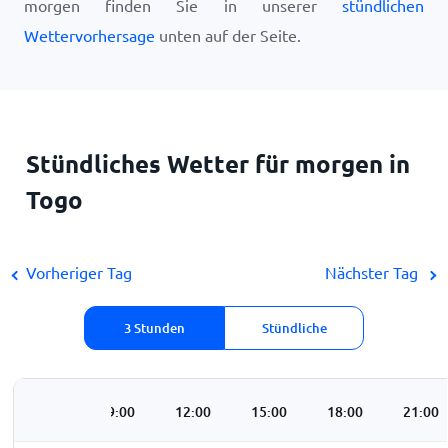
morgen finden Sie in unserer
stündlichen
Wettervorhersage
unten auf der Seite.
Stündliches Wetter für morgen in
Togo
Vorheriger Tag
Nächster Tag
3 Stunden
Stündliche
06:00
09:00
12:00
15:00
18:00
21:00