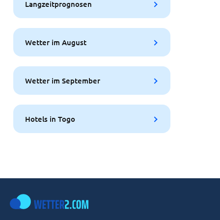
Langzeitprognosen
Wetter im August
Wetter im September
Hotels in Togo