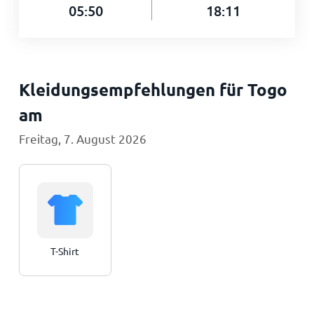
05:50
18:11
Kleidungsempfehlungen für Togo
am
Freitag, 7. August 2026
T-Shirt