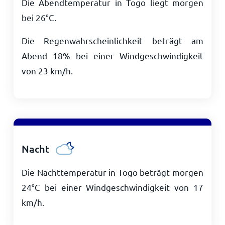
Die Abendtemperatur in Togo liegt morgen
bei
26
°
C
.
Die Regenwahrscheinlichkeit beträgt am
Abend 18% bei einer Windgeschwindigkeit
von
23
km/h
.
Nacht
Die Nachttemperatur in Togo beträgt morgen
24
°
C
bei einer Windgeschwindigkeit von
17
km/h
.