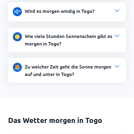
Wird es morgen windig in Togo?
Wie viele Stunden Sonnenschein gibt es
morgen in Togo?
Zu welcher Zeit geht die Sonne morgen
auf und unter in Togo?
Das Wetter morgen in Togo