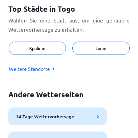
Top Städte in Togo
Wählen Sie eine Stadt aus, um eine genauere
Wettervorhersage zu erhalten.
Kpalime
Lome
Weitere Standorte
Andere Wetterseiten
14-Tage Wettervorhersage