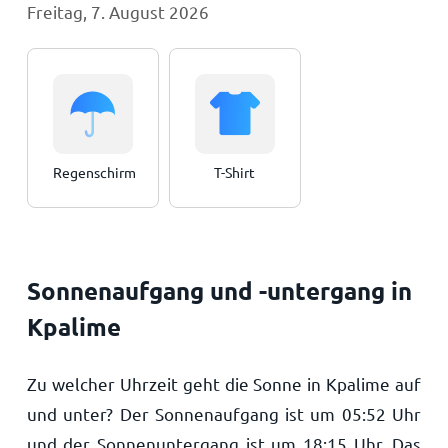
Freitag, 7. August 2026
Regenschirm
T-Shirt
Sonnenaufgang und -untergang in
Kpalime
Zu welcher Uhrzeit geht die Sonne in Kpalime auf
und unter? Der Sonnenaufgang ist um
05:52
Uhr
und der Sonnenuntergang ist um
18:15
Uhr. Das