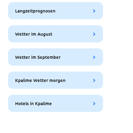
Langzeitprognosen
Wetter im August
Wetter im September
Kpalime Wetter morgen
Hotels in Kpalime