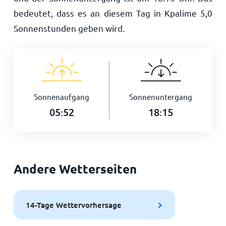
bedeutet, dass es an diesem Tag in Kpalime
5,0
Sonnenstunden geben wird.
Sonnenaufgang
Sonnenuntergang
05:52
18:15
Andere Wetterseiten
14-Tage Wettervorhersage