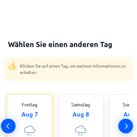
Wählen Sie einen anderen Tag
Klicken Sie auf einen Tag, um weitere Informationen zu
erhalten
Freitag
Samstag
Sonnt
Aug 7
Aug 8
Aug 