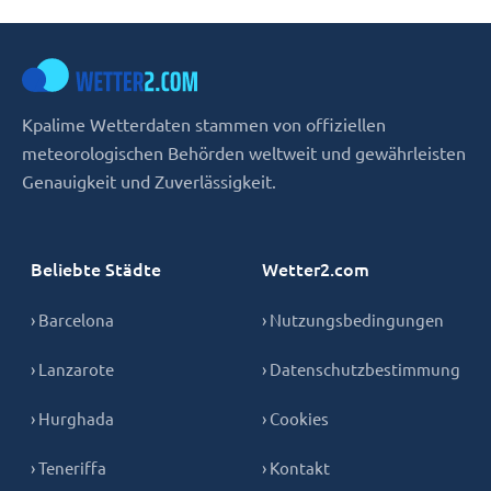
Kpalime Wetterdaten stammen von offiziellen
meteorologischen Behörden weltweit und gewährleisten
Genauigkeit und Zuverlässigkeit.
Beliebte Städte
Wetter2.com
› Barcelona
› Nutzungsbedingungen
› Lanzarote
› Datenschutzbestimmung
› Hurghada
› Cookies
› Teneriffa
› Kontakt