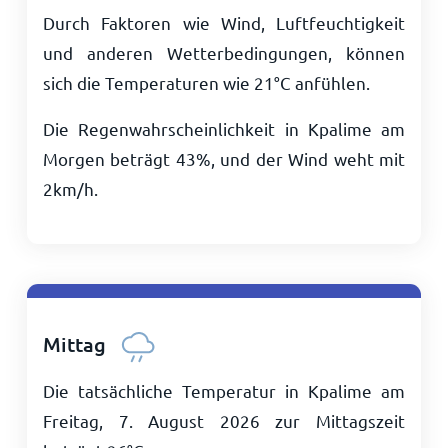
Durch Faktoren wie Wind, Luftfeuchtigkeit
und anderen Wetterbedingungen, können
sich die Temperaturen wie
21
°
C
anfühlen.
Die Regenwahrscheinlichkeit in Kpalime am
Morgen beträgt 43%, und der Wind weht mit
2
km/h
.
Mittag
Die tatsächliche Temperatur in Kpalime am
Freitag, 7. August 2026 zur Mittagszeit