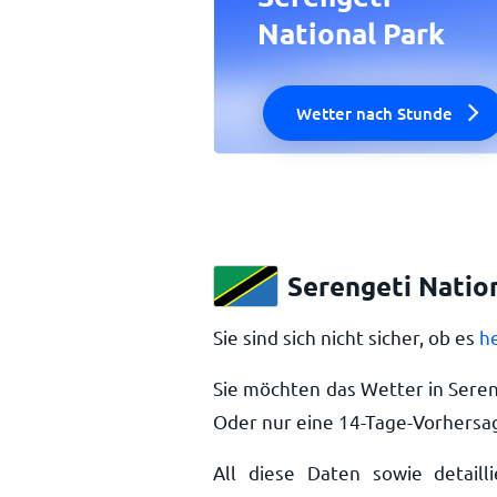
National Park
Wetter nach Stunde
Serengeti Natio
Sie sind sich nicht sicher, ob es
he
Sie möchten das Wetter in Seren
Oder nur eine 14-Tage-Vorhersag
All diese Daten sowie detailli