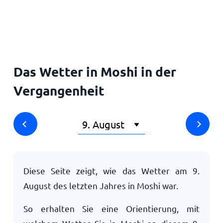
Startseite
Das Wetter in Moshi in der
Vergangenheit
Diese Seite zeigt, wie das Wetter am
9.
August
des letzten Jahres in Moshi war.
So erhalten Sie eine Orientierung, mit