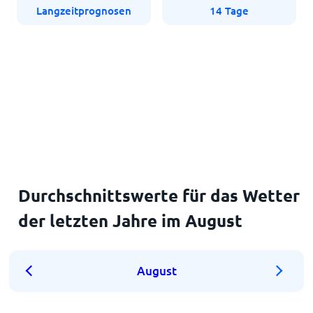
Langzeitprognosen
14 Tage
Durchschnittswerte für das Wetter
der letzten Jahre im August
August