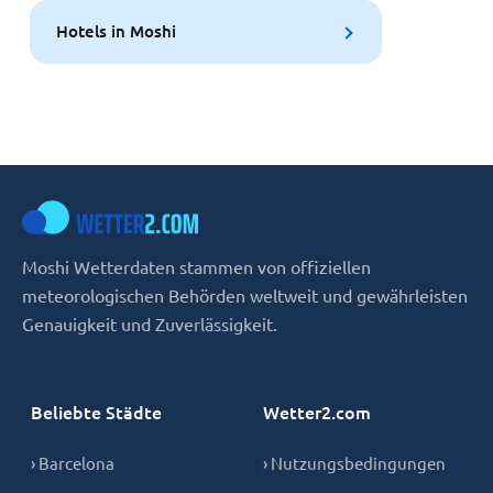
Hotels in Moshi
Moshi Wetterdaten stammen von offiziellen
meteorologischen Behörden weltweit und gewährleisten
Genauigkeit und Zuverlässigkeit.
Beliebte Städte
Wetter2.com
› Barcelona
› Nutzungsbedingungen