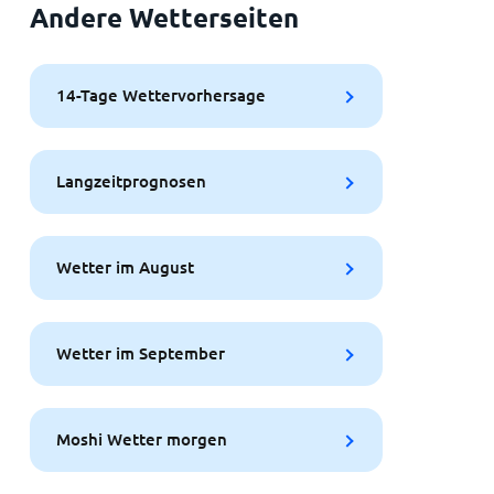
Andere Wetterseiten
14-Tage Wettervorhersage
Langzeitprognosen
Wetter im August
Wetter im September
Moshi Wetter morgen