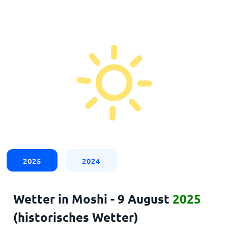
2025
2024
Wetter in Moshi - 9 August
2025
(historisches Wetter)