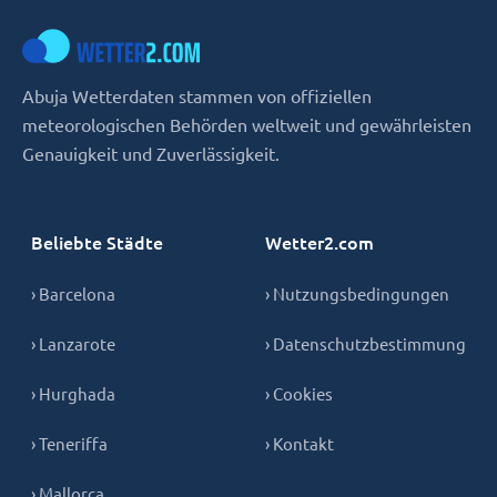
Abuja Wetterdaten stammen von offiziellen
meteorologischen Behörden weltweit und gewährleisten
Genauigkeit und Zuverlässigkeit.
Beliebte Städte
Wetter2.com
› Barcelona
› Nutzungsbedingungen
› Lanzarote
› Datenschutzbestimmung
› Hurghada
› Cookies
› Teneriffa
› Kontakt
› Mallorca