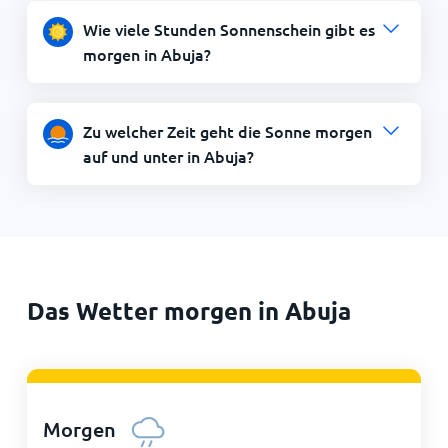
Wie viele Stunden Sonnenschein gibt es
morgen in Abuja?
Zu welcher Zeit geht die Sonne morgen
auf und unter in Abuja?
Das Wetter morgen in Abuja
Morgen