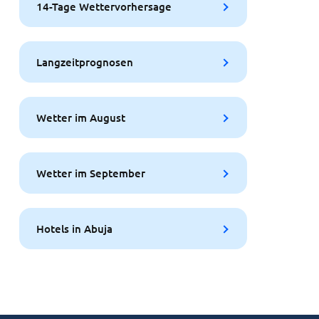
14-Tage Wettervorhersage
Langzeitprognosen
Wetter im August
Wetter im September
Hotels in Abuja