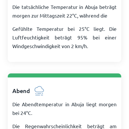
Die tatsächliche Temperatur in Abuja beträgt
morgen zur Mittagszeit
22
°
C
, während die
Gefühlte Temperatur bei
25
°
C
liegt. Die
Luftfeuchtigkeit beträgt 95% bei einer
Windgeschwindigkeit von
2
km/h
.
Abend
Die Abendtemperatur in Abuja liegt morgen
bei
24
°
C
.
Die Regenwahrscheinlichkeit beträgt am