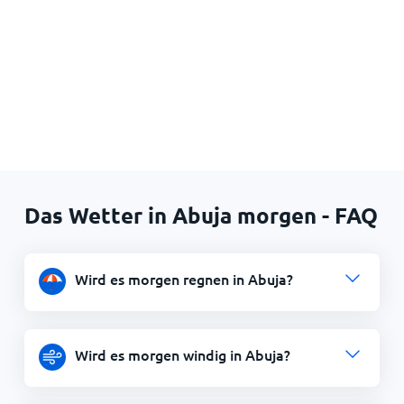
Das Wetter in Abuja morgen - FAQ
Wird es morgen regnen in Abuja?
Wird es morgen windig in Abuja?