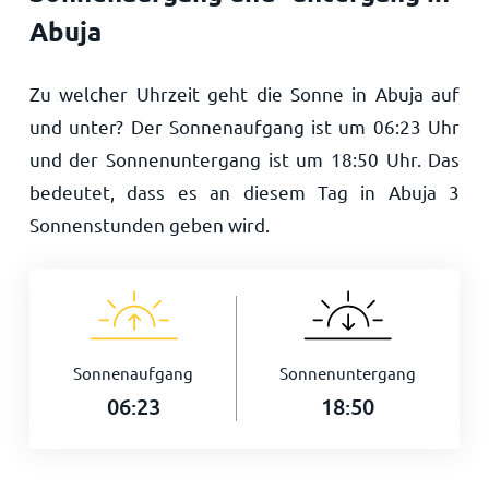
Abuja
Zu welcher Uhrzeit geht die Sonne in Abuja auf
und unter? Der Sonnenaufgang ist um
06:23
Uhr
und der Sonnenuntergang ist um
18:50
Uhr. Das
bedeutet, dass es an diesem Tag in Abuja
3
Sonnenstunden geben wird.
Sonnenaufgang
Sonnenuntergang
06:23
18:50