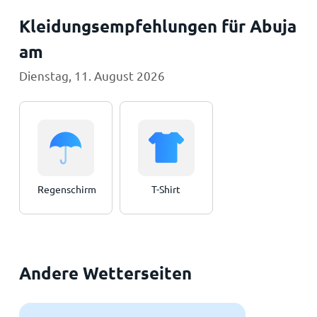
Kleidungsempfehlungen für Abuja
am
Dienstag, 11. August 2026
Regenschirm
T-Shirt
Andere Wetterseiten