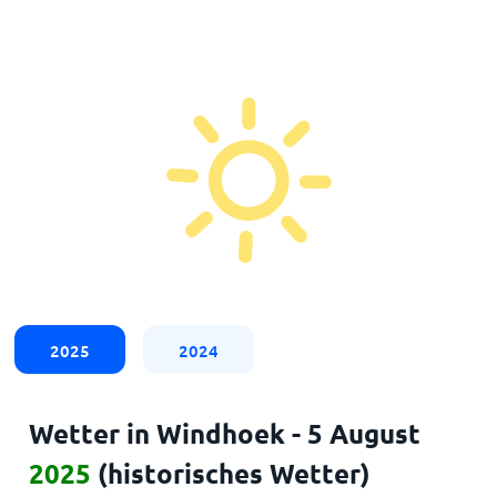
2025
2024
Wetter in Windhoek - 5 August
2025
(historisches Wetter)