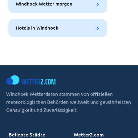
Windhoek Wetter morgen
Hotels in Windhoek
Windhoek Wetterdaten stammen von offiziellen
meteorologischen Behörden weltweit und gewährleisten
Genauigkeit und Zuverlässigkeit.
Beliebte Städte
Wetter2.com