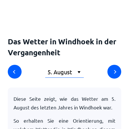
Startseite
Das Wetter in Windhoek in der
Vergangenheit
Diese Seite zeigt, wie das Wetter am
5.
August
des letzten Jahres in Windhoek war.
So erhalten Sie eine Orientierung, mit