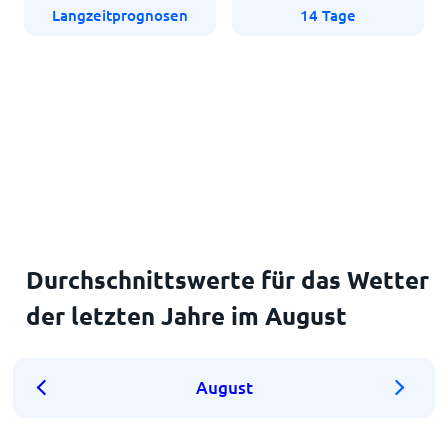
Langzeitprognosen
14 Tage
Durchschnittswerte für das Wetter
der letzten Jahre im August
August