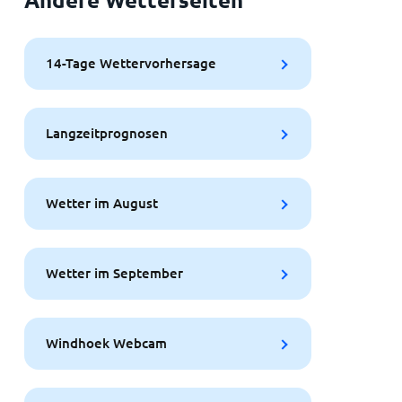
14-Tage Wettervorhersage
Langzeitprognosen
Wetter im August
Wetter im September
Windhoek Webcam