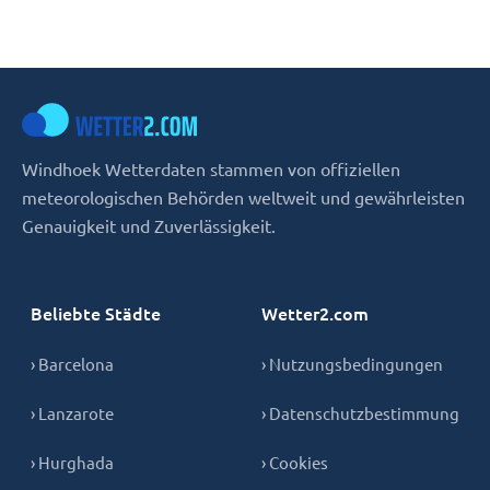
Windhoek Wetterdaten stammen von offiziellen
meteorologischen Behörden weltweit und gewährleisten
Genauigkeit und Zuverlässigkeit.
Beliebte Städte
Wetter2.com
› Barcelona
› Nutzungsbedingungen
› Lanzarote
› Datenschutzbestimmung
› Hurghada
› Cookies