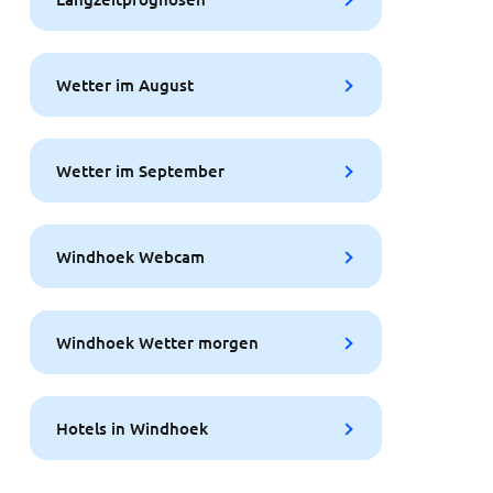
Wetter im August
Wetter im September
Windhoek Webcam
Windhoek Wetter morgen
Hotels in Windhoek