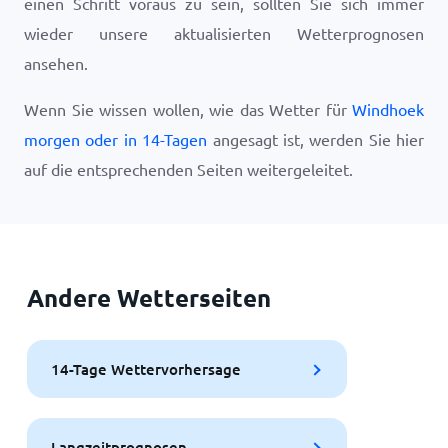
einen Schritt voraus zu sein, sollten Sie sich immer
wieder unsere aktualisierten Wetterprognosen
ansehen.
Wenn Sie wissen wollen, wie das Wetter für
Windhoek
morgen oder in 14-Tagen
angesagt ist, werden Sie hier
auf die entsprechenden Seiten weitergeleitet.
Andere Wetterseiten
14-Tage Wettervorhersage
Langzeitprognosen