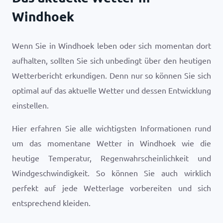
Windhoek
Wenn Sie in Windhoek leben oder sich momentan dort
aufhalten, sollten Sie sich unbedingt über den heutigen
Wetterbericht erkundigen. Denn nur so können Sie sich
optimal auf das aktuelle Wetter und dessen Entwicklung
einstellen.
Hier erfahren Sie alle wichtigsten Informationen rund
um das momentane Wetter in Windhoek wie die
heutige Temperatur, Regenwahrscheinlichkeit und
Windgeschwindigkeit. So können Sie auch wirklich
perfekt auf jede Wetterlage vorbereiten und sich
entsprechend kleiden.