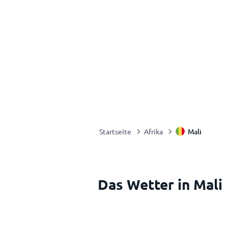
Mali
Startseite
Afrika
Das Wetter in Mali