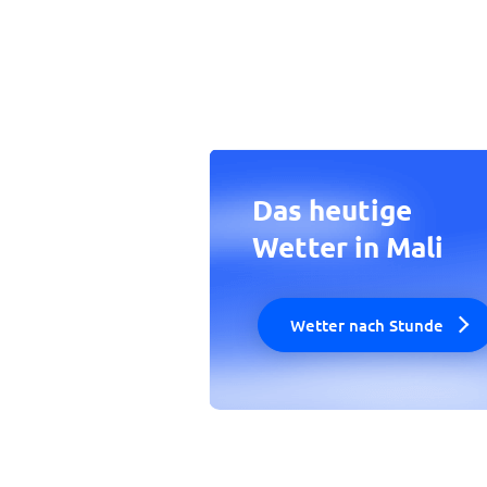
Das heutige
Wetter in Mali
Wetter nach Stunde