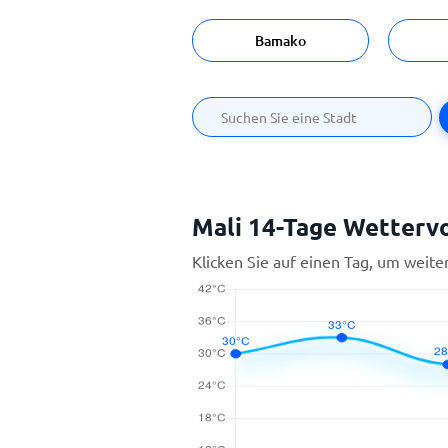
Bamako
Mali 14-Tage Wetterv
Klicken Sie auf einen Tag, um weite