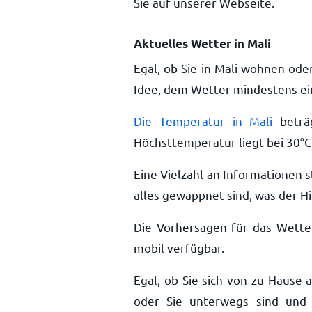
Sie auf unserer Webseite.
Aktuelles Wetter in Mali
Egal, ob Sie in Mali wohnen ode
Idee, dem Wetter mindestens ein
Die Temperatur in Mali
beträ
Höchsttemperatur liegt bei
30
°
C
Eine Vielzahl an Informationen s
alles gewappnet sind, was der Hi
Die Vorhersagen für das Wette
mobil verfügbar.
Egal, ob Sie sich von zu Hause 
oder Sie unterwegs sind und 