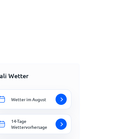
ali Wetter
Wetter im August
14-Tage
Wettervorhersage