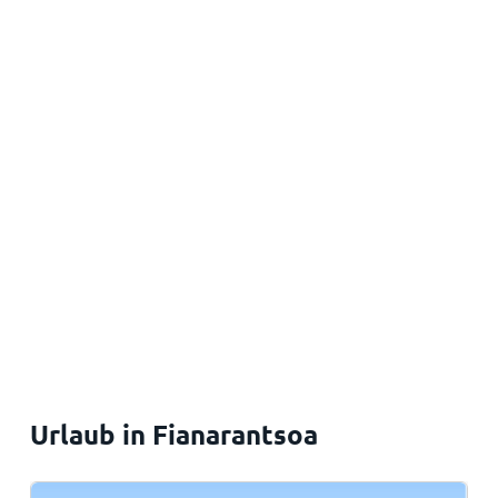
Urlaub in Fianarantsoa