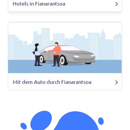
Hotels in Fianarantsoa
Mit dem Auto durch Fianarantsoa