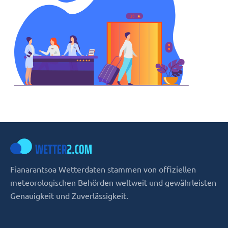
Fianarantsoa Wetterdaten stammen von offiziellen
meteorologischen Behörden weltweit und gewährleisten
Genauigkeit und Zuverlässigkeit.