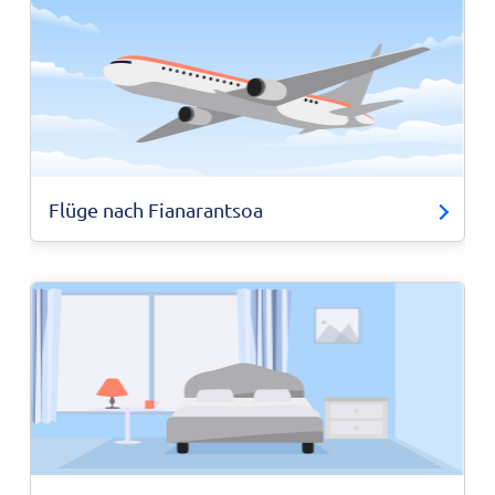
Flüge nach Fianarantsoa