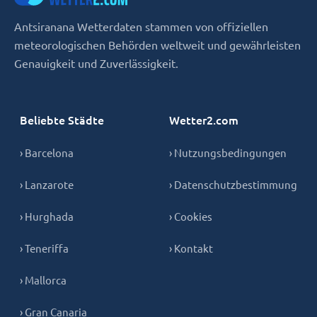
Antsiranana Wetterdaten stammen von offiziellen
meteorologischen Behörden weltweit und gewährleisten
Genauigkeit und Zuverlässigkeit.
Beliebte Städte
Wetter2.com
› Barcelona
› Nutzungsbedingungen
› Lanzarote
› Datenschutzbestimmung
› Hurghada
› Cookies
› Teneriffa
› Kontakt
› Mallorca
› Gran Canaria