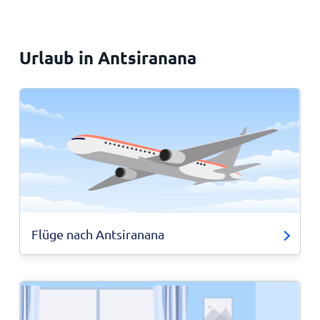
Urlaub in Antsiranana
Flüge nach Antsiranana