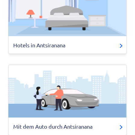
Hotels in Antsiranana
Mit dem Auto durch Antsiranana