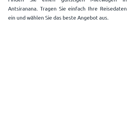
Antsiranana. Tragen Sie einfach Ihre Reisedaten
Startseite
ein und wählen Sie das beste Angebot aus.