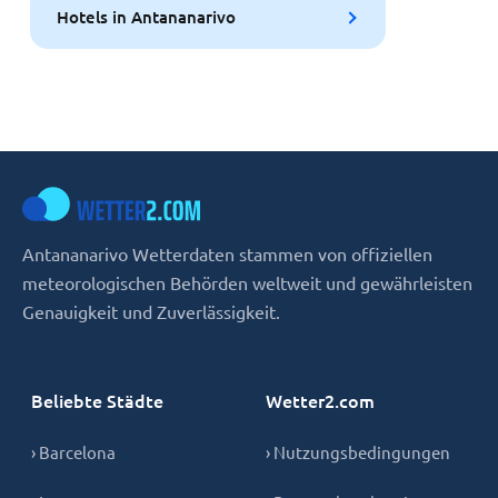
Hotels in Antananarivo
Antananarivo Wetterdaten stammen von offiziellen
meteorologischen Behörden weltweit und gewährleisten
Genauigkeit und Zuverlässigkeit.
Beliebte Städte
Wetter2.com
› Barcelona
› Nutzungsbedingungen