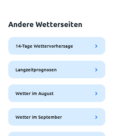
Andere Wetterseiten
14-Tage Wettervorhersage
Langzeitprognosen
Wetter im August
Wetter im September