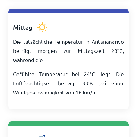
Mittag
Die tatsächliche Temperatur in Antananarivo
beträgt morgen zur Mittagszeit
23
°
C
,
während die
Gefühlte Temperatur bei
24
°
C
liegt. Die
Luftfeuchtigkeit beträgt 33% bei einer
Windgeschwindigkeit von
16
km/h
.