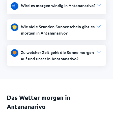
Wird es morgen windig in Antananarivo?
Wie viele Stunden Sonnenschein gibt es
morgen in Antananarivo?
Zu welcher Zeit geht die Sonne morgen
auf und unter in Antananarivo?
Das Wetter morgen in
Antananarivo