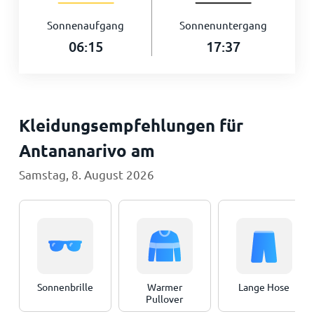
Sonnenaufgang
Sonnenuntergang
06:15
17:37
Kleidungsempfehlungen für
Antananarivo am
Samstag, 8. August 2026
Sonnenbrille
Warmer
Lange Hose
Pullover