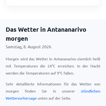
Das Wetter in Antananarivo
morgen
Samstag, 8. August 2026
Morgen wird das Wetter in Antananarivo ziemlich heiß
mit Temperaturen die
24
°
C
erreichen. In der Nacht
werden die Temperaturen auf
9
°
C
fallen.
Sehr detaillierte Informationen für das Wetter von
morgen finden Sie in unserer
stündlichen
Wettervorhersage
unten auf der Seite.