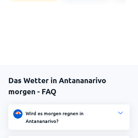
Das Wetter in Antananarivo
morgen - FAQ
Wird es morgen regnen in
Antananarivo?