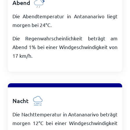
Abend
Die Abendtemperatur in Antananarivo liegt
morgen bei
24
°
C
.
Die Regenwahrscheinlichkeit beträgt am
Abend 1% bei einer Windgeschwindigkeit von
17
km/h
.
Nacht
Die Nachttemperatur in Antananarivo beträgt
morgen
12
°
C
bei einer Windgeschwindigkeit