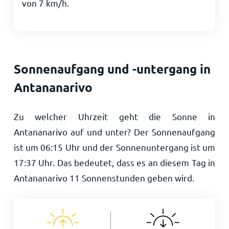
von
7
km/h
.
Sonnenaufgang und -untergang in
Antananarivo
Zu welcher Uhrzeit geht die Sonne in
Antananarivo auf und unter? Der Sonnenaufgang
ist um
06:15
Uhr und der Sonnenuntergang ist um
17:37
Uhr. Das bedeutet, dass es an diesem Tag in
Antananarivo
11
Sonnenstunden geben wird.