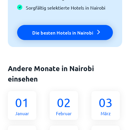
Sorgfältig selektierte Hotels in Nairobi
Die besten Hotels in Nairobi
Andere Monate in Nairobi
einsehen
01
02
03
Januar
Februar
März