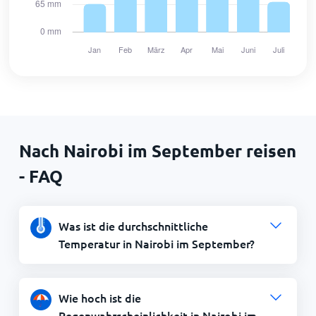
Nach Nairobi im September reisen
- FAQ
Was ist die durchschnittliche
Temperatur in Nairobi im September?
Wie hoch ist die
Regenwahrscheinlichkeit in Nairobi im