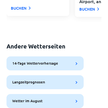
Airport, an IH
BUCHEN
BUCHEN
Andere Wetterseiten
14-Tage Wettervorhersage
Langzeitprognosen
Wetter im August