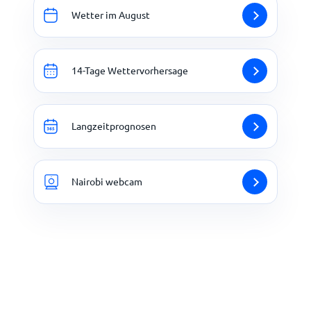
Wetter im August
14-Tage Wettervorhersage
Langzeitprognosen
Nairobi webcam