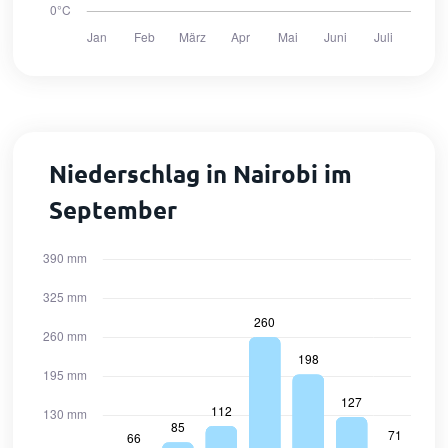
Niederschlag in Nairobi im
September