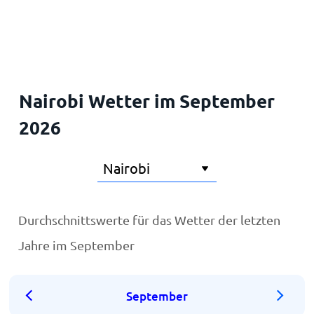
Startseite
Nairobi Wetter im September
2026
Durchschnittswerte für das Wetter der letzten
Jahre im September
September