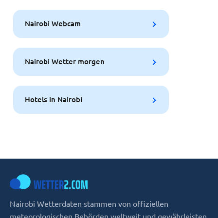
Nairobi Webcam
Nairobi Wetter morgen
Hotels in Nairobi
Nairobi Wetterdaten stammen von offiziellen
meteorologischen Behörden weltweit und gewährleisten