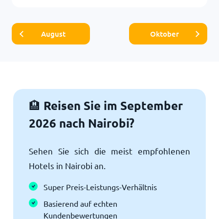
August
Oktober
Reisen Sie im September
🏨
2026 nach Nairobi?
Sehen Sie sich die meist empfohlenen
Hotels in Nairobi an.
Super Preis-Leistungs-Verhältnis
Basierend auf echten
Kundenbewertungen