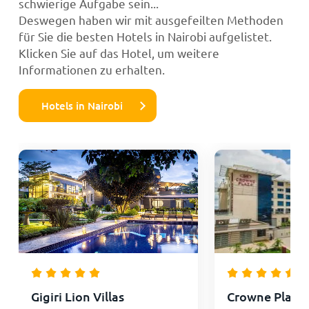
schwierige Aufgabe sein...
Deswegen haben wir mit ausgefeilten Methoden
für Sie die besten Hotels in Nairobi aufgelistet.
Klicken Sie auf das Hotel, um weitere
Informationen zu erhalten.
Hotels in Nairobi
Gigiri Lion Villas
Crowne Plaza 