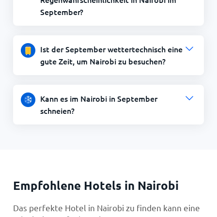
September?
Ist der September wettertechnisch eine
gute Zeit, um Nairobi zu besuchen?
Kann es im Nairobi in September
schneien?
Empfohlene Hotels in Nairobi
Das perfekte Hotel in Nairobi zu finden kann eine