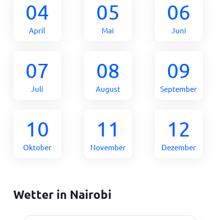
04
05
06
April
Mai
Juni
07
08
09
Juli
August
September
10
11
12
Oktober
November
Dezember
Wetter in Nairobi