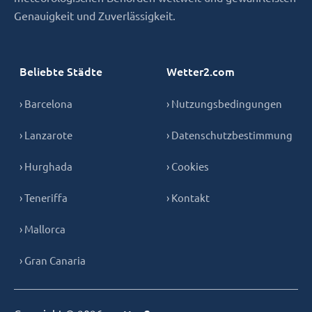
Genauigkeit und Zuverlässigkeit.
Beliebte Städte
Wetter2.com
› Barcelona
› Nutzungsbedingungen
› Lanzarote
› Datenschutzbestimmung
› Hurghada
› Cookies
› Teneriffa
› Kontakt
› Mallorca
› Gran Canaria