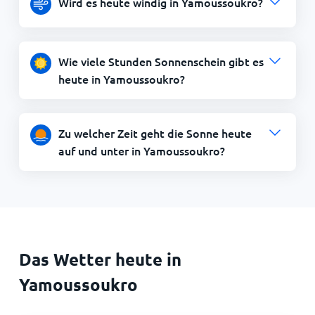
Wird es heute windig in Yamoussoukro?
Wie viele Stunden Sonnenschein gibt es
heute in Yamoussoukro?
Zu welcher Zeit geht die Sonne heute
auf und unter in Yamoussoukro?
Das Wetter heute in
Yamoussoukro