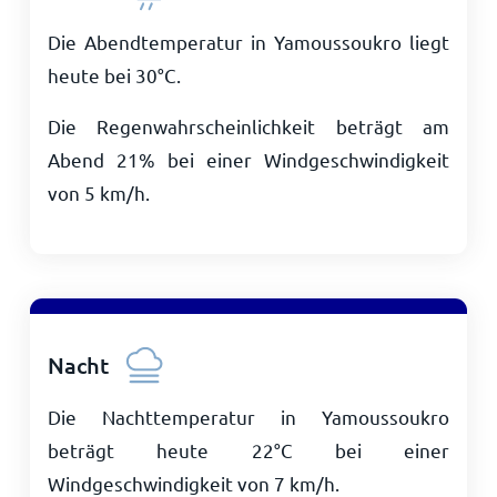
Die Abendtemperatur in Yamoussoukro liegt
heute bei
30
°
C
.
Die Regenwahrscheinlichkeit beträgt am
Abend 21% bei einer Windgeschwindigkeit
von
5
km/h
.
Nacht
Die Nachttemperatur in Yamoussoukro
beträgt heute
22
°
C
bei einer
Windgeschwindigkeit von
7
km/h
.