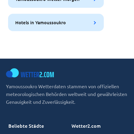
Hotels in Yamoussoukro
Yamoussoukro Wetterdaten stammen von offiziellen
meteorologischen Behörden weltweit und gewährleisten
Genauigkeit und Zuverlässigkeit.
Beliebte Städte
Wetter2.com