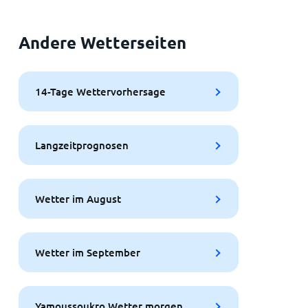
Andere Wetterseiten
14-Tage Wettervorhersage
Langzeitprognosen
Wetter im August
Wetter im September
Yamoussoukro Wetter morgen