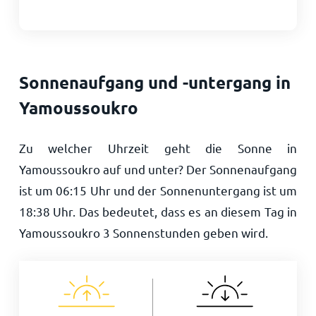
Sonnenaufgang und -untergang in
Yamoussoukro
Zu welcher Uhrzeit geht die Sonne in
Yamoussoukro auf und unter? Der Sonnenaufgang
ist um
06:15
Uhr und der Sonnenuntergang ist um
18:38
Uhr. Das bedeutet, dass es an diesem Tag in
Yamoussoukro
3
Sonnenstunden geben wird.