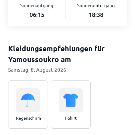
Sonnenaufgang
Sonnenuntergang
06:15
18:38
Kleidungsempfehlungen für
Yamoussoukro am
Samstag, 8. August 2026
Regenschirm
T-Shirt