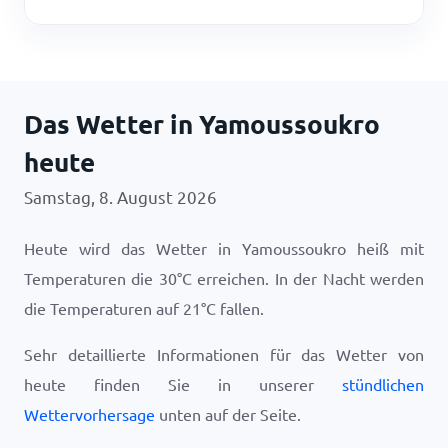
Das Wetter in Yamoussoukro
heute
Samstag, 8. August 2026
Heute wird das Wetter in Yamoussoukro heiß mit
Temperaturen die
30
°
C
erreichen. In der Nacht werden
die Temperaturen auf
21
°
C
fallen.
Sehr detaillierte Informationen für das Wetter von
heute finden Sie in unserer
stündlichen
Wettervorhersage
unten auf der Seite.