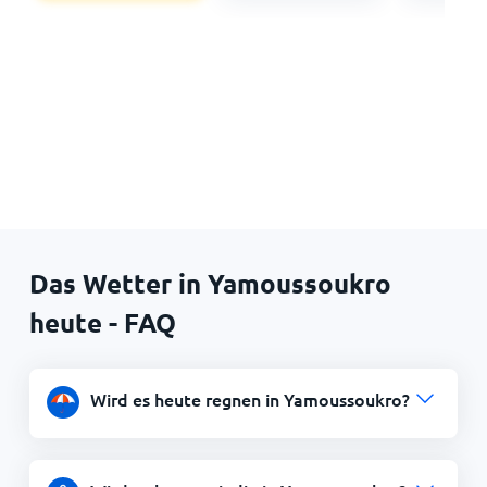
Das Wetter in Yamoussoukro
heute - FAQ
Wird es heute regnen in Yamoussoukro?