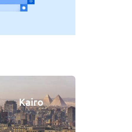
Kairo