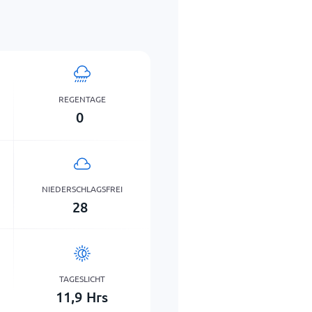
REGENTAGE
0
NIEDERSCHLAGSFREI
28
TAGESLICHT
11,9
Hrs