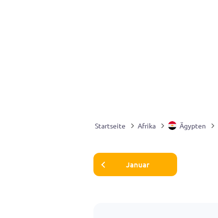
Startseite
Afrika
Ägypten
Januar