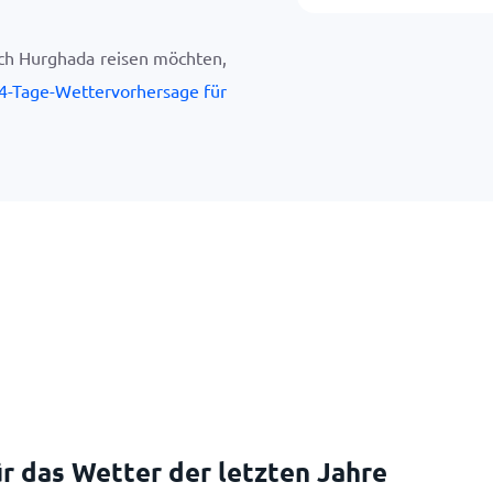
ch Hurghada reisen möchten,
4-Tage-Wettervorhersage für
r das Wetter der letzten Jahre