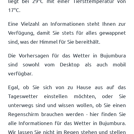
liegt bei
29
°
C
mit einer Tiefsttemperatur von
17
°
C
.
Eine Vielzahl an Informationen steht Ihnen zur
Verfügung, damit Sie stets für alles gewappnet
sind, was der Himmel für Sie bereithält.
Die Vorhersagen für das Wetter in Bujumbura
sind sowohl vom Desktop als auch mobil
verfügbar.
Egal, ob Sie sich von zu Hause aus auf das
Tageswetter einstellen möchten, oder Sie
unterwegs sind und wissen wollen, ob Sie einen
Regenschirm brauchen werden - hier finden Sie
alle Informationen für das Wetter in Bujumbura.
Wir lassen Sie nicht im Regen stehen und stellen