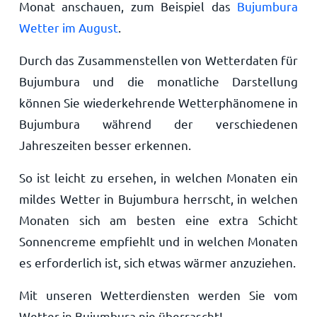
Monat anschauen, zum Beispiel das
Bujumbura
Wetter im August
.
Durch das Zusammenstellen von Wetterdaten für
Bujumbura und die monatliche Darstellung
können Sie wiederkehrende Wetterphänomene in
Bujumbura während der verschiedenen
Jahreszeiten besser erkennen.
So ist leicht zu ersehen, in welchen Monaten ein
mildes Wetter in Bujumbura herrscht, in welchen
Monaten sich am besten eine extra Schicht
Sonnencreme empfiehlt und in welchen Monaten
es erforderlich ist, sich etwas wärmer anzuziehen.
Mit unseren Wetterdiensten werden Sie vom
Wetter in Bujumbura nie überrascht!