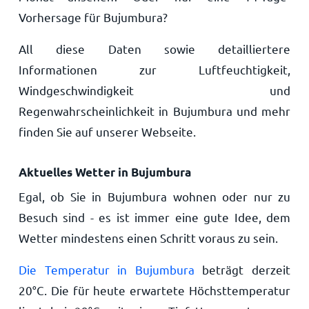
Vorhersage für Bujumbura?
All diese Daten sowie detailliertere
Informationen zur Luftfeuchtigkeit,
Windgeschwindigkeit und
Regenwahrscheinlichkeit in Bujumbura und mehr
finden Sie auf unserer Webseite.
Aktuelles Wetter in Bujumbura
Egal, ob Sie in Bujumbura wohnen oder nur zu
Besuch sind - es ist immer eine gute Idee, dem
Wetter mindestens einen Schritt voraus zu sein.
Die Temperatur in Bujumbura
beträgt derzeit
20
°
C
. Die für heute erwartete Höchsttemperatur