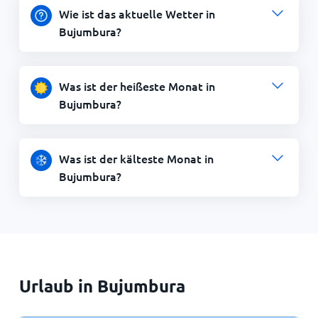
Wie ist das aktuelle Wetter in
Bujumbura?
Was ist der heißeste Monat in
Bujumbura?
Was ist der kälteste Monat in
Bujumbura?
Urlaub in Bujumbura