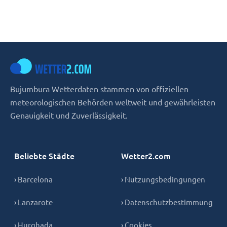
Bujumbura Wetterdaten stammen von offiziellen
meteorologischen Behörden weltweit und gewährleisten
Genauigkeit und Zuverlässigkeit.
Beliebte Städte
Wetter2.com
› Barcelona
› Nutzungsbedingungen
› Lanzarote
› Datenschutzbestimmung
› Hurghada
› Cookies