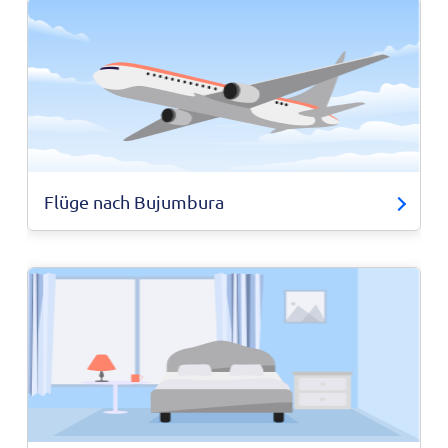
Flüge nach Bujumbura