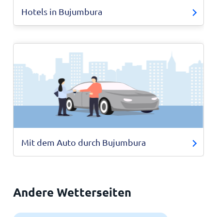
Hotels in Bujumbura
Mit dem Auto durch Bujumbura
Andere Wetterseiten