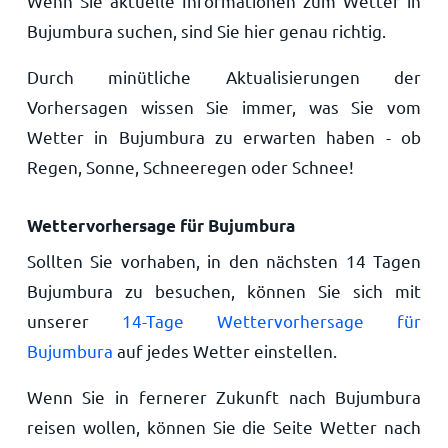
Wenn Sie aktuelle Informationen zum Wetter in
Bujumbura suchen, sind Sie hier genau richtig.
Durch minütliche Aktualisierungen der
Vorhersagen wissen Sie immer, was Sie vom
Wetter in Bujumbura zu erwarten haben - ob
Regen, Sonne, Schneeregen oder Schnee!
Wettervorhersage für Bujumbura
Sollten Sie vorhaben, in den nächsten 14 Tagen
Bujumbura zu besuchen, können Sie sich mit
unserer
14-Tage Wettervorhersage für
Bujumbura
auf jedes Wetter einstellen.
Wenn Sie in fernerer Zukunft nach Bujumbura
reisen wollen, können Sie die Seite Wetter nach