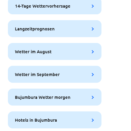
14-Tage Wettervorhersage
Langzeitprognosen
Wetter im August
Wetter im September
Bujumbura Wetter morgen
Hotels in Bujumbura