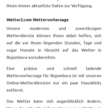
Ihnen immer aktuellste Daten zur Verfügung.
Wetter2.com Wettervorhersage
Unsere modernen und zuverlässigen
Wetterdienste können Ihnen dabei helfen, sich
auf die vor Ihnen liegenden Stunden, Tage und
sogar Monate in Hinsicht auf das Wetter in
Bujumbura vorzubereiten.
Eine präzise und schnell ladende
Wettervorhersage für Bujumbura ist mit unseren
Online-Wetterdiensten nur ein paar Mausklicks
entfernt.
Das Wetter kann sich augenblicklich ändern.