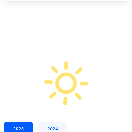
2025
2024