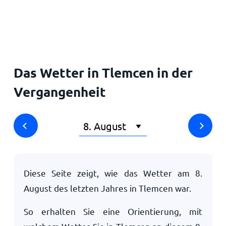
Startseite
Das Wetter in Tlemcen in der
Vergangenheit
Diese Seite zeigt, wie das Wetter am
8.
August
des letzten Jahres in Tlemcen war.
So erhalten Sie eine Orientierung, mit