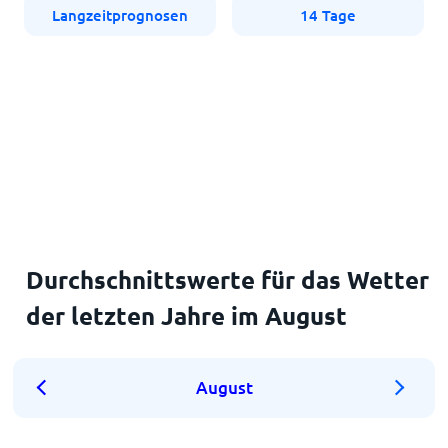
Langzeitprognosen
14 Tage
Durchschnittswerte für das Wetter
der letzten Jahre im August
August