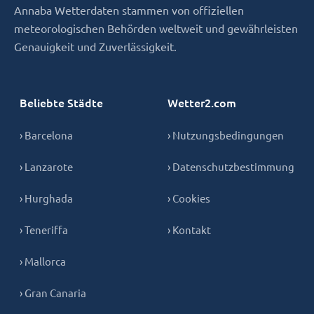
Annaba Wetterdaten stammen von offiziellen
meteorologischen Behörden weltweit und gewährleisten
Genauigkeit und Zuverlässigkeit.
Beliebte Städte
Wetter2.com
› Barcelona
› Nutzungsbedingungen
› Lanzarote
› Datenschutzbestimmung
› Hurghada
› Cookies
› Teneriffa
› Kontakt
› Mallorca
› Gran Canaria