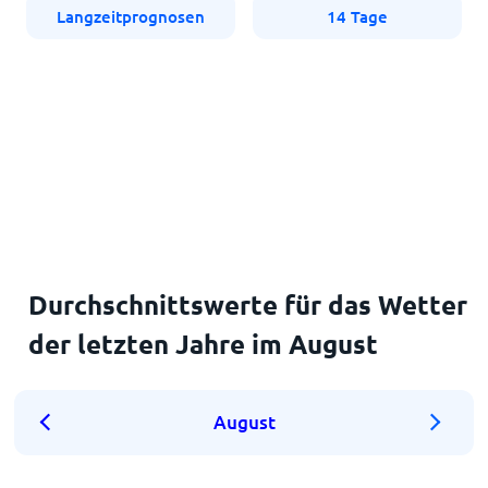
Langzeitprognosen
14 Tage
Durchschnittswerte für das Wetter
der letzten Jahre im August
August