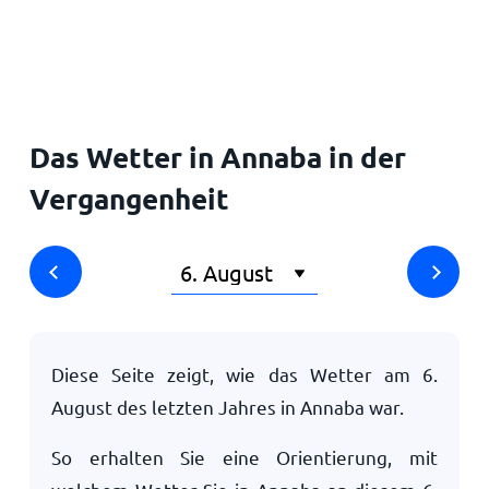
Startseite
Das Wetter in Annaba in der
Vergangenheit
Diese Seite zeigt, wie das Wetter am
6.
August
des letzten Jahres in Annaba war.
So erhalten Sie eine Orientierung, mit