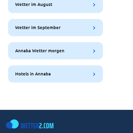
Wetter im August
Wetter im September
Annaba Wetter morgen
Hotels in Annaba