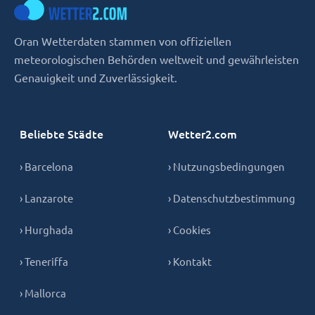
Oran Wetterdaten stammen von offiziellen
meteorologischen Behörden weltweit und gewährleisten
Genauigkeit und Zuverlässigkeit.
Beliebte Städte
Wetter2.com
› Barcelona
› Nutzungsbedingungen
› Lanzarote
› Datenschutzbestimmung
› Hurghada
› Cookies
› Teneriffa
› Kontakt
› Mallorca