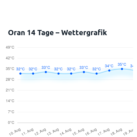
Oran 14 Tage – Wettergrafik