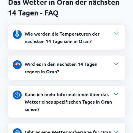
Das Wetter in Oran der nächsten
14 Tagen - FAQ
Wie werden die Temperaturen der
nächsten 14 Tage sein in Oran?
Wird es in den nächsten 14 Tagen
regnen in Oran?
Kann ich mehr Informationen über das
Wetter eines spezifischen Tages in Oran
sehen?
Gibt es eine Wettervorhersage für Oran