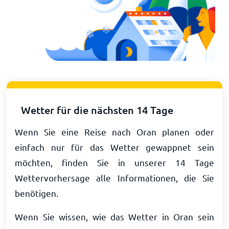
Wetter für die nächsten 14 Tage
Wenn Sie eine Reise nach Oran planen oder
einfach nur für das Wetter gewappnet sein
möchten, finden Sie in unserer 14 Tage
Wettervorhersage alle Informationen, die Sie
benötigen.
Wenn Sie wissen, wie das Wetter in Oran sein