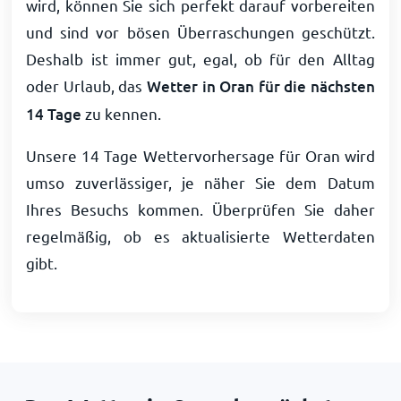
wird, können Sie sich perfekt darauf vorbereiten
und sind vor bösen Überraschungen geschützt.
Deshalb ist immer gut, egal, ob für den Alltag
oder Urlaub, das
Wetter in Oran für die nächsten
14 Tage
zu kennen.
Unsere 14 Tage Wettervorhersage für Oran wird
umso zuverlässiger, je näher Sie dem Datum
Ihres Besuchs kommen. Überprüfen Sie daher
regelmäßig, ob es aktualisierte Wetterdaten
gibt.