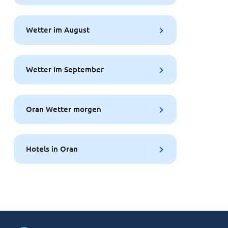
Wetter im August
Wetter im September
Oran Wetter morgen
Hotels in Oran