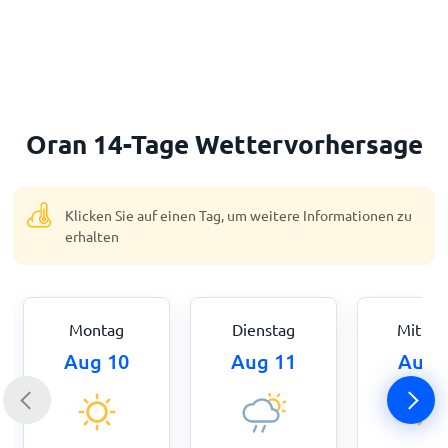
Startseite
Oran 14-Tage Wettervorhersage
Klicken Sie auf einen Tag, um weitere Informationen zu
erhalten
Montag
Dienstag
Mittwo
Aug 10
Aug 11
Aug 