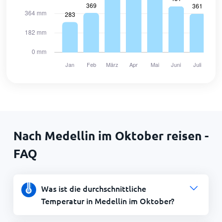
Nach Medellin im Oktober reisen -
FAQ
Was ist die durchschnittliche
Temperatur in Medellin im Oktober?