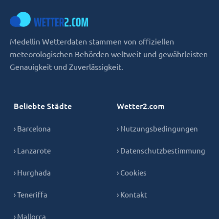
Medellin Wetterdaten stammen von offiziellen
meteorologischen Behörden weltweit und gewährleisten
Genauigkeit und Zuverlässigkeit.
Beliebte Städte
Wetter2.com
› Barcelona
› Nutzungsbedingungen
› Lanzarote
› Datenschutzbestimmung
› Hurghada
› Cookies
› Teneriffa
› Kontakt
› Mallorca