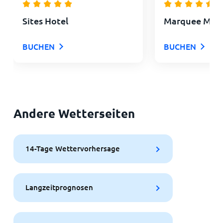
Sites Hotel
Marquee Mede
BUCHEN
BUCHEN
Andere Wetterseiten
14-Tage Wettervorhersage
Langzeitprognosen