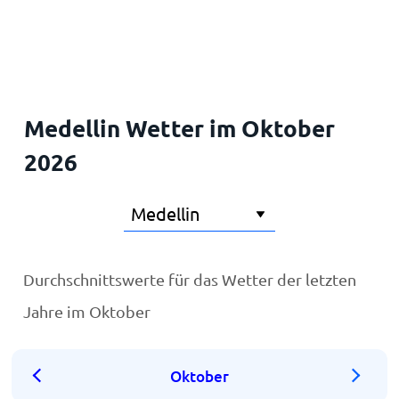
Startseite
Medellin Wetter im Oktober
2026
Durchschnittswerte für das Wetter der letzten
Jahre im Oktober
Oktober