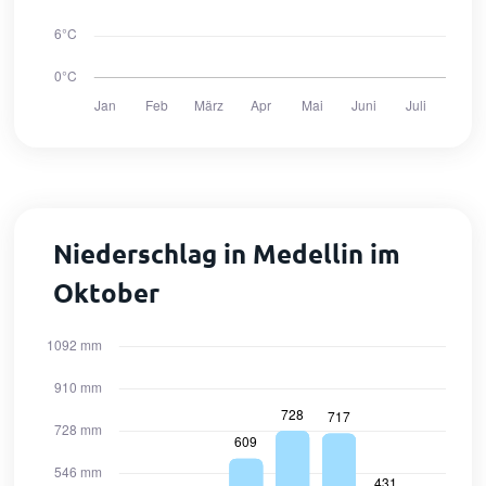
Niederschlag in Medellin im
Oktober