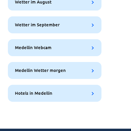
Wetter im August
Wetter im September
Medellin Webcam
Medellin Wetter morgen
Hotels in Medellin