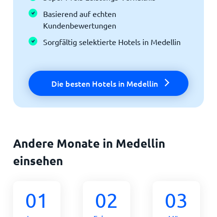
Basierend auf echten
Kundenbewertungen
Sorgfältig selektierte Hotels in Medellin
Die besten Hotels in Medellin
Andere Monate in Medellin
einsehen
01
02
03