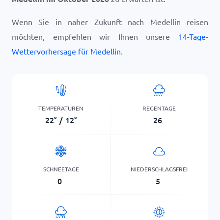
Wenn Sie in naher Zukunft nach Medellin reisen
möchten, empfehlen wir Ihnen unsere
14-Tage-
Wettervorhersage für Medellin
.
TEMPERATUREN
REGENTAGE
22
°
/
12
°
26
SCHNEETAGE
NIEDERSCHLAGSFREI
0
5