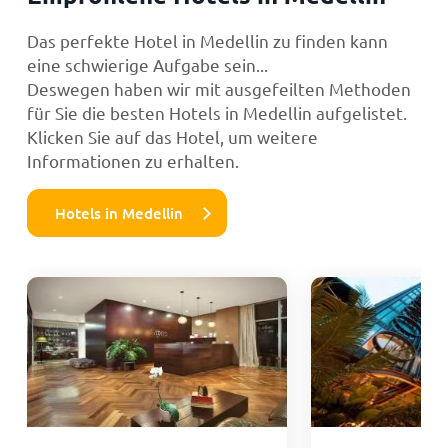
Das perfekte Hotel in Medellin zu finden kann
eine schwierige Aufgabe sein...
Deswegen haben wir mit ausgefeilten Methoden
für Sie die besten Hotels in Medellin aufgelistet.
Klicken Sie auf das Hotel, um weitere
Informationen zu erhalten.
Hotels in Medellin