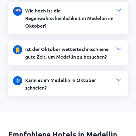
Wie hoch ist die
Regenwahrscheinlichkeit in Medellin im
Oktober?
Ist der Oktober wettertechnisch eine
gute Zeit, um Medellin zu besuchen?
Kann es im Medellin in Oktober
schneien?
Empfohlene Hotels in Medellin