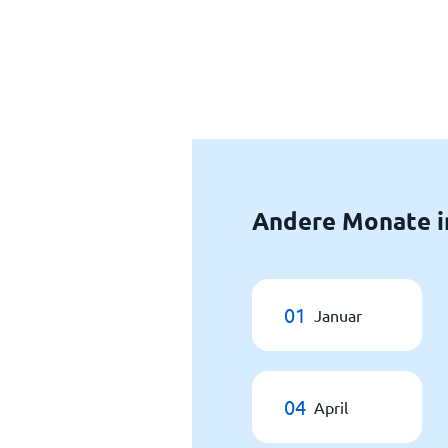
Andere Monate i
01
Januar
04
April