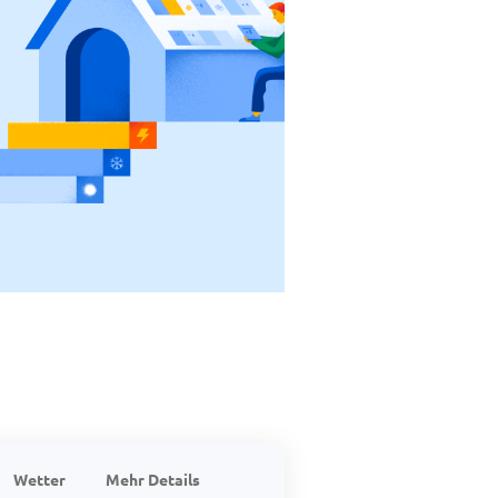
Wetter
Mehr Details