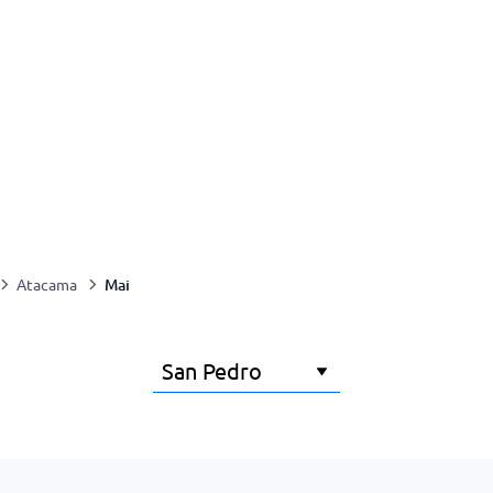
Mai
Atacama