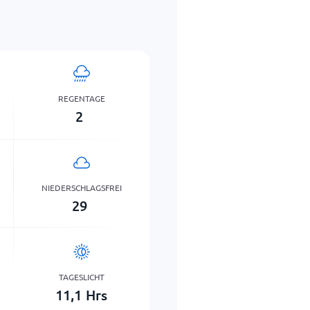
REGENTAGE
2
NIEDERSCHLAGSFREI
29
TAGESLICHT
11,1
Hrs