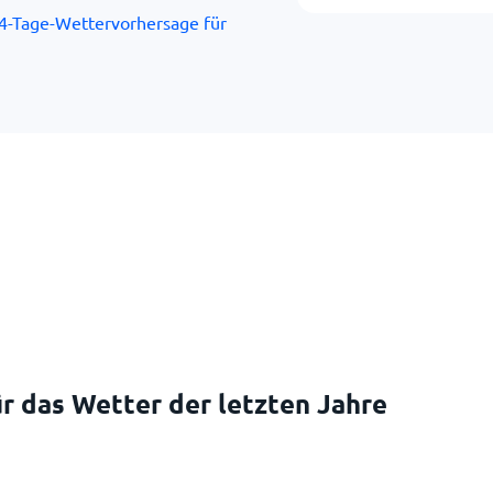
4-Tage-Wettervorhersage für
r das Wetter der letzten Jahre