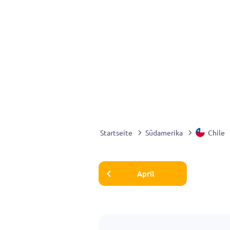
Startseite
Südamerika
Chile
April