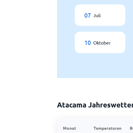
07
Juli
10
Oktober
Atacama Jahreswette
Monat
Temperaturen
R