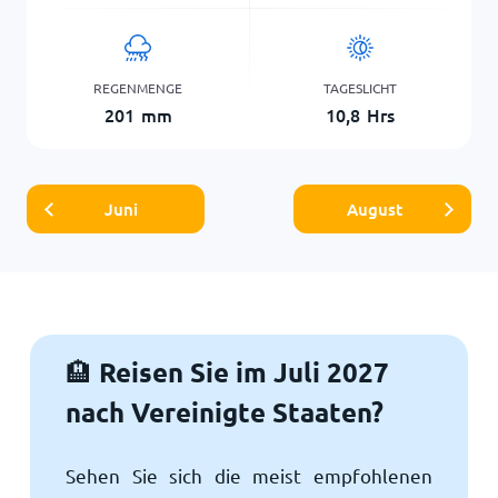
REGENMENGE
TAGESLICHT
201
mm
10,8
Hrs
Juni
August
Reisen Sie im Juli 2027
🏨
nach Vereinigte Staaten?
Sehen Sie sich die meist empfohlenen