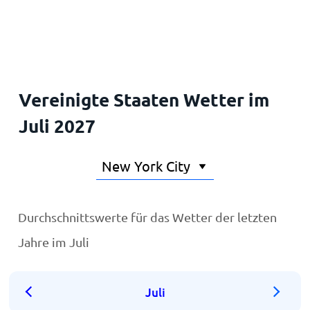
Startseite
Vereinigte Staaten Wetter im
Juli 2027
Durchschnittswerte für das Wetter der letzten
Jahre im Juli
Juli