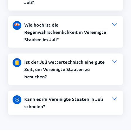
Juli?
Wie hoch ist die
Regenwahrscheinlichkeit in Vereinigte
Staaten im Juli?
Ist der Juli wettertechnisch eine gute
Zeit, um Vereinigte Staaten zu
besuchen?
Kann es im Vereinigte Staaten in Juli
schneien?