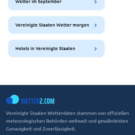
Wetter im September
Vereinigte Staaten Wetter morgen
Hotels in Vereinigte Staaten
Vereinigte Staaten Wetterdaten stammen von offiziellen
meteorologischen Behörden weltweit und gewährleisten
Genauigkeit und Zuverlässigkeit.