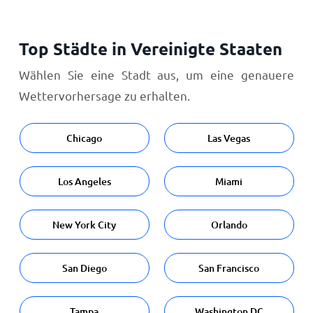
Top Städte in Vereinigte Staaten
Wählen Sie eine Stadt aus, um eine genauere
Wettervorhersage zu erhalten.
Chicago
Las Vegas
Los Angeles
Miami
New York City
Orlando
San Diego
San Francisco
Tampa
Washington DC