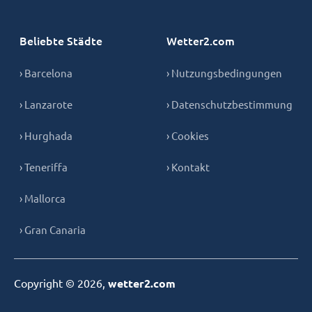
Beliebte Städte
Wetter2.com
› Barcelona
› Nutzungsbedingungen
› Lanzarote
› Datenschutzbestimmung
› Hurghada
› Cookies
› Teneriffa
› Kontakt
› Mallorca
› Gran Canaria
Copyright © 2026,
wetter2.com