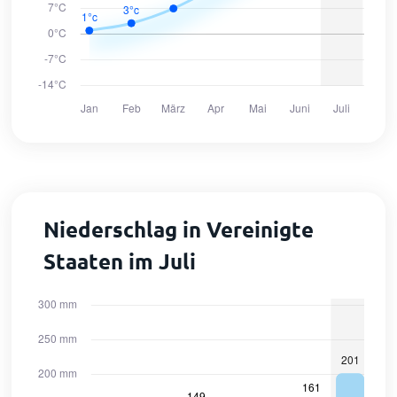
Niederschlag in Vereinigte
Staaten im Juli