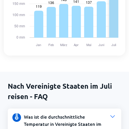
Nach Vereinigte Staaten im Juli
reisen - FAQ
Was ist die durchschnittliche
Temperatur in Vereinigte Staaten im