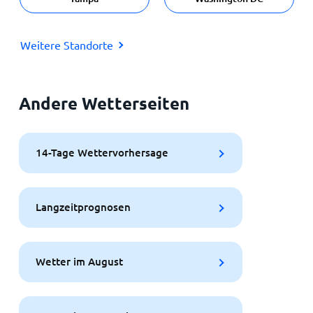
Weitere Standorte
Andere Wetterseiten
14-Tage Wettervorhersage
Langzeitprognosen
Wetter im August