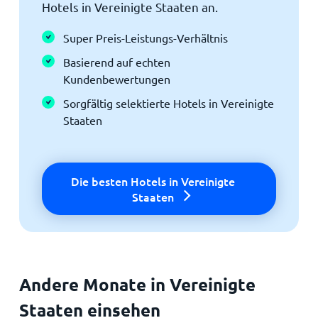
Hotels in Vereinigte Staaten an.
Super Preis-Leistungs-Verhältnis
Basierend auf echten
Kundenbewertungen
Sorgfältig selektierte Hotels in Vereinigte
Staaten
Die besten Hotels in Vereinigte
Staaten
Andere Monate in Vereinigte
Staaten einsehen