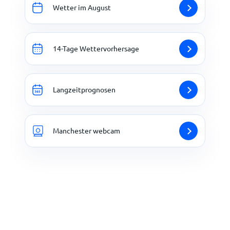
Wetter im August
14-Tage Wettervorhersage
Langzeitprognosen
Manchester webcam