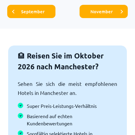
September
November
Reisen Sie im Oktober
🏨
2026 nach Manchester?
Sehen Sie sich die meist empfohlenen
Hotels in Manchester an.
Super Preis-Leistungs-Verhältnis
Basierend auf echten
Kundenbewertungen
Sorgfältig selektierte Hotels in