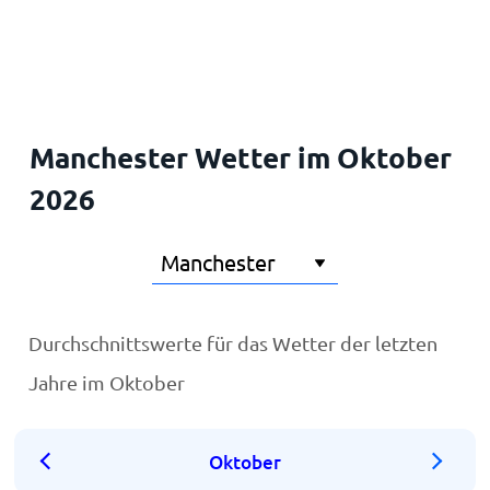
Startseite
Manchester Wetter im Oktober
2026
Durchschnittswerte für das Wetter der letzten
Jahre im Oktober
Oktober