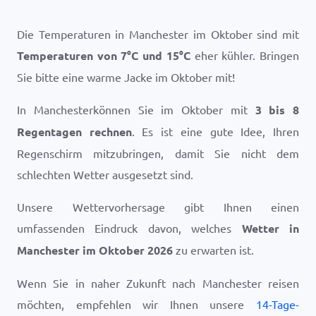
Die Temperaturen in Manchester im Oktober sind mit
Temperaturen von
7
°
C
und
15
°
C
eher kühler. Bringen
Sie bitte eine warme Jacke im Oktober mit!
In Manchesterkönnen Sie im Oktober mit
3 bis 8
Regentagen rechnen
. Es ist eine gute Idee, Ihren
Regenschirm mitzubringen, damit Sie nicht dem
schlechten Wetter ausgesetzt sind.
Unsere Wettervorhersage gibt Ihnen einen
umfassenden Eindruck davon, welches
Wetter in
Manchester im Oktober 2026
zu erwarten ist.
Wenn Sie in naher Zukunft nach Manchester reisen
möchten, empfehlen wir Ihnen unsere
14-Tage-