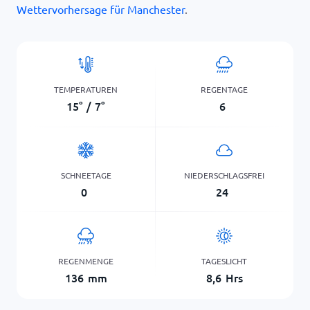
Wettervorhersage für Manchester
.
TEMPERATUREN
REGENTAGE
15
°
/
7
°
6
SCHNEETAGE
NIEDERSCHLAGSFREI
0
24
REGENMENGE
TAGESLICHT
136
mm
8,6
Hrs