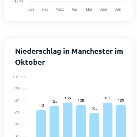
Niederschlag in Manchester im
Oktober