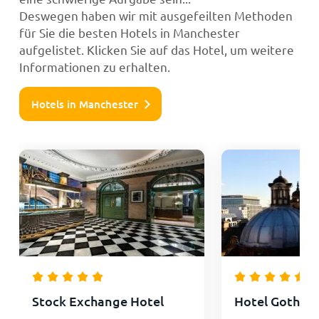
Deswegen haben wir mit ausgefeilten Methoden
für Sie die besten Hotels in Manchester
aufgelistet. Klicken Sie auf das Hotel, um weitere
Informationen zu erhalten.
Hotels in Manchester
Stock Exchange Hotel
Hotel Gotham