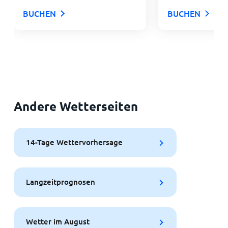
BUCHEN
BUCHEN
Andere Wetterseiten
14-Tage Wettervorhersage
Langzeitprognosen
Wetter im August