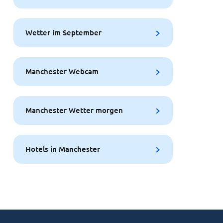
Wetter im September
Manchester Webcam
Manchester Wetter morgen
Hotels in Manchester