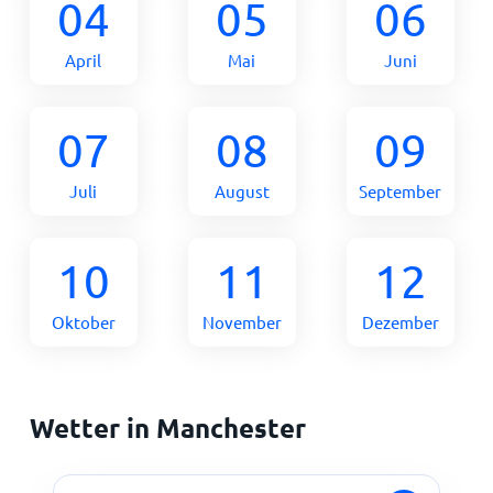
04
05
06
April
Mai
Juni
07
08
09
Juli
August
September
10
11
12
Oktober
November
Dezember
Wetter in Manchester