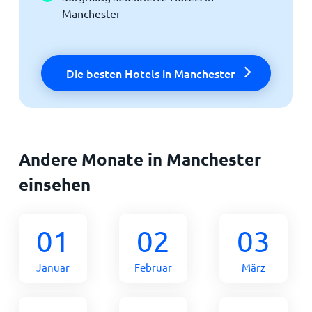
Manchester
Die besten Hotels in Manchester
Andere Monate in Manchester
einsehen
01
02
03
Januar
Februar
März