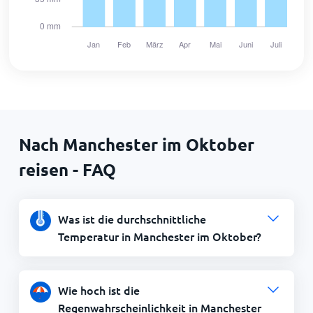
Nach Manchester im Oktober
reisen - FAQ
Was ist die durchschnittliche
Temperatur in Manchester im Oktober?
Wie hoch ist die
Regenwahrscheinlichkeit in Manchester