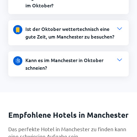
im Oktober?
Ist der Oktober wettertechnisch eine
gute Zeit, um Manchester zu besuchen?
Kann es im Manchester in Oktober
schneien?
Empfohlene Hotels in Manchester
Das perfekte Hotel in Manchester zu finden kann
eine schwierige Aufgabe sein...