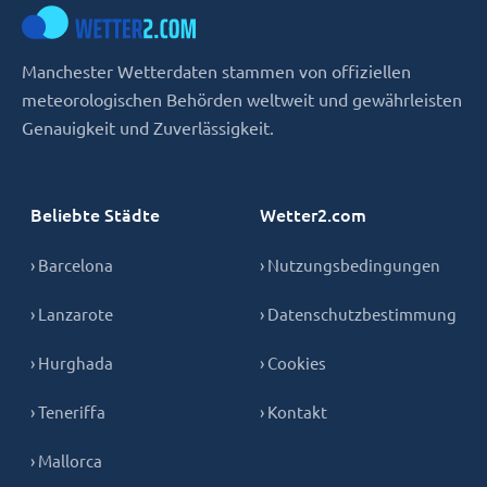
Manchester Wetterdaten stammen von offiziellen
meteorologischen Behörden weltweit und gewährleisten
Genauigkeit und Zuverlässigkeit.
Beliebte Städte
Wetter2.com
› Barcelona
› Nutzungsbedingungen
› Lanzarote
› Datenschutzbestimmung
› Hurghada
› Cookies
› Teneriffa
› Kontakt
› Mallorca