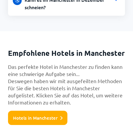
schneien?
Empfohlene Hotels in Manchester
Das perfekte Hotel in Manchester zu finden kann
eine schwierige Aufgabe sein...
Deswegen haben wir mit ausgefeilten Methoden
für Sie die besten Hotels in Manchester
aufgelistet. Klicken Sie auf das Hotel, um weitere
Informationen zu erhalten.
Hotels in Manchester