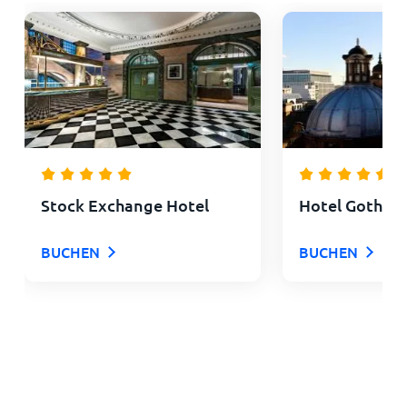
Stock Exchange Hotel
Hotel Gotham
BUCHEN
BUCHEN