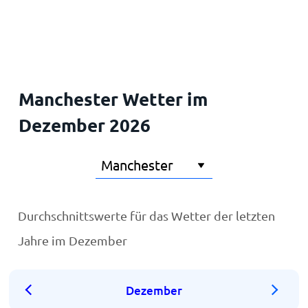
Startseite
Manchester Wetter im
Dezember 2026
Durchschnittswerte für das Wetter der letzten
Jahre im Dezember
Dezember