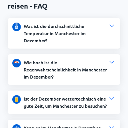
reisen - FAQ
Was ist die durchschnittliche
Temperatur in Manchester im
Dezember?
Wie hoch ist die
Regenwahrscheinlichkeit in Manchester
im Dezember?
Ist der Dezember wettertechnisch eine
gute Zeit, um Manchester zu besuchen?
Kann es im Manchester in Dezember