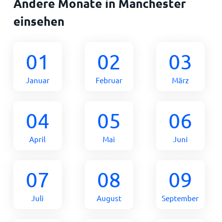
Andere Monate in Manchester
einsehen
01
02
03
Januar
Februar
März
04
05
06
April
Mai
Juni
07
08
09
Juli
August
September