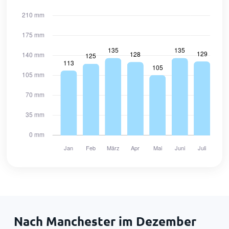
Nach Manchester im Dezember