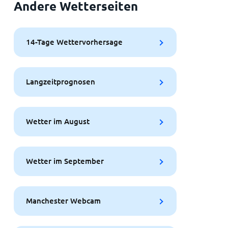
Andere Wetterseiten
14-Tage Wettervorhersage
Langzeitprognosen
Wetter im August
Wetter im September
Manchester Webcam