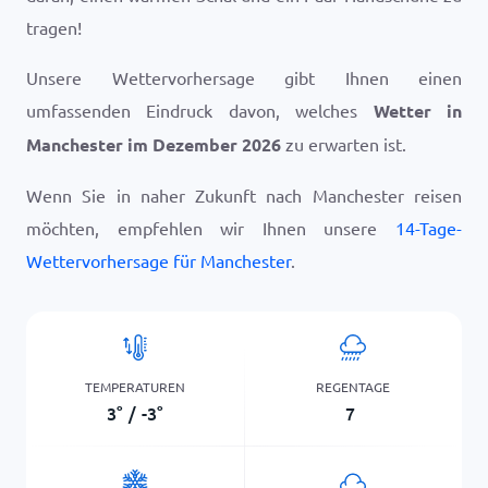
tragen!
Unsere Wettervorhersage gibt Ihnen einen
umfassenden Eindruck davon, welches
Wetter in
Manchester im Dezember 2026
zu erwarten ist.
Wenn Sie in naher Zukunft nach Manchester reisen
möchten, empfehlen wir Ihnen unsere
14-Tage-
Wettervorhersage für Manchester
.
TEMPERATUREN
REGENTAGE
3
°
/
-3
°
7