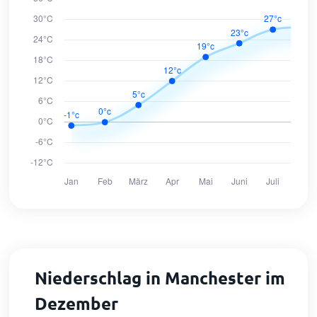
Niederschlag in Manchester im
Dezember