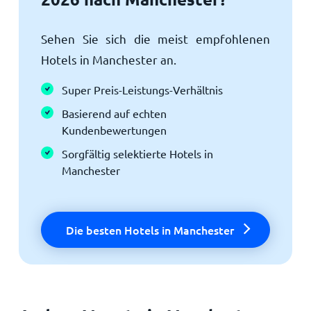
Sehen Sie sich die meist empfohlenen
Hotels in Manchester an.
Super Preis-Leistungs-Verhältnis
Basierend auf echten
Kundenbewertungen
Sorgfältig selektierte Hotels in
Manchester
Die besten Hotels in Manchester