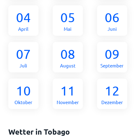
04
05
06
April
Mai
Juni
07
08
09
Juli
August
September
10
11
12
Oktober
November
Dezember
Wetter in Tobago