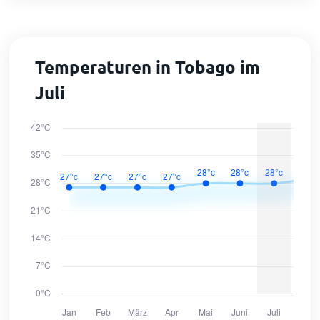
Temperaturen in Tobago im
Juli