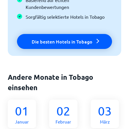
Kundenbewertungen
Sorgfältig selektierte Hotels in Tobago
Die besten Hotels in Tobago
Andere Monate in Tobago
einsehen
01
02
03
Januar
Februar
März