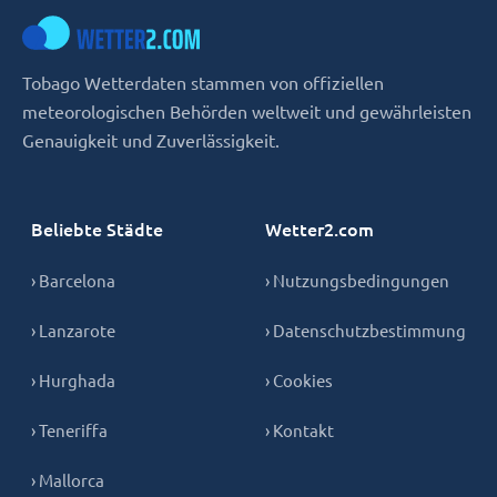
Tobago Wetterdaten stammen von offiziellen
meteorologischen Behörden weltweit und gewährleisten
Genauigkeit und Zuverlässigkeit.
Beliebte Städte
Wetter2.com
› Barcelona
› Nutzungsbedingungen
› Lanzarote
› Datenschutzbestimmung
› Hurghada
› Cookies
› Teneriffa
› Kontakt
› Mallorca