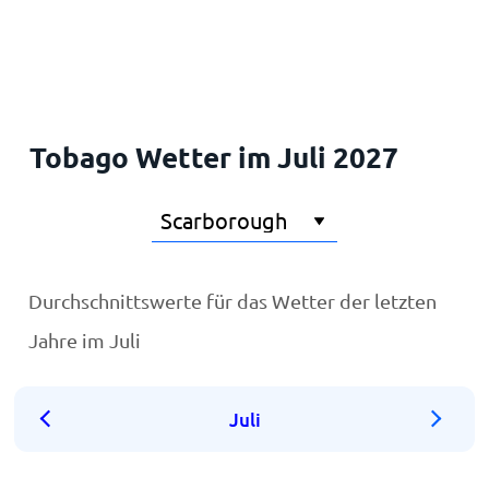
Startseite
Tobago Wetter im Juli 2027
Durchschnittswerte für das Wetter der letzten
Jahre im Juli
Juli