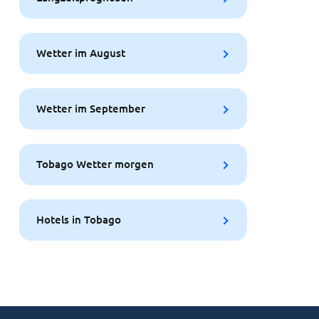
Wetter im August
Wetter im September
Tobago Wetter morgen
Hotels in Tobago